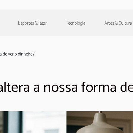
Esportes & lazer
Tecnologia
Artes & Cultura
a de ver o dinheiro?
altera a nossa forma de