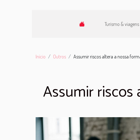
Turismo & viagens
Início
Outros
Assumir riscos altera a nossa form
Assumir riscos 