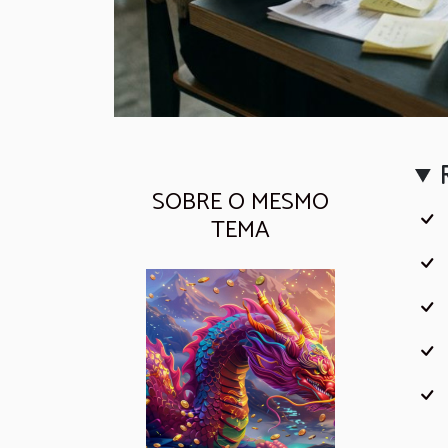
SOBRE O MESMO
TEMA