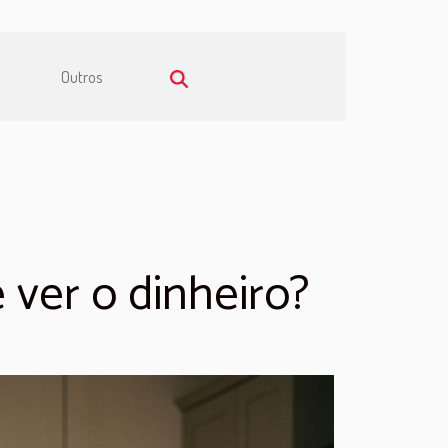
Outros
 ver o dinheiro?