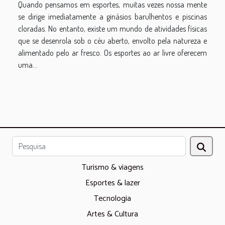
Quando pensamos em esportes, muitas vezes nossa mente
se dirige imediatamente a ginásios barulhentos e piscinas
cloradas. No entanto, existe um mundo de atividades físicas
que se desenrola sob o céu aberto, envolto pela natureza e
alimentado pelo ar fresco. Os esportes ao ar livre oferecem
uma...
Turismo & viagens
Esportes & lazer
Tecnologia
Artes & Cultura