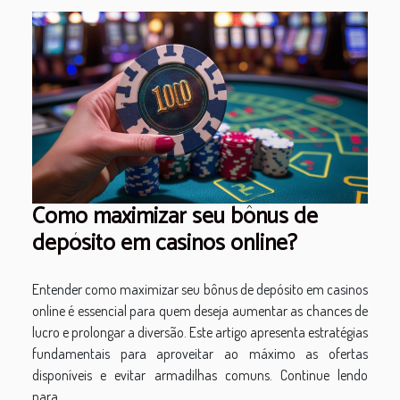
Como maximizar seu bônus de
depósito em casinos online?
Entender como maximizar seu bônus de depósito em casinos
online é essencial para quem deseja aumentar as chances de
lucro e prolongar a diversão. Este artigo apresenta estratégias
fundamentais para aproveitar ao máximo as ofertas
disponíveis e evitar armadilhas comuns. Continue lendo
para...