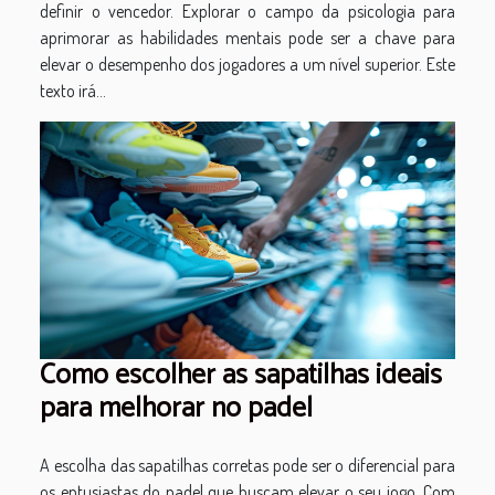
definir o vencedor. Explorar o campo da psicologia para
aprimorar as habilidades mentais pode ser a chave para
elevar o desempenho dos jogadores a um nível superior. Este
texto irá...
Como escolher as sapatilhas ideais
para melhorar no padel
A escolha das sapatilhas corretas pode ser o diferencial para
os entusiastas do padel que buscam elevar o seu jogo. Com