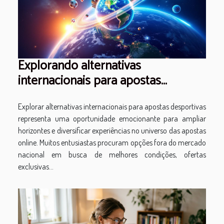
Explorando alternativas
internacionais para apostas
desportivas
Explorar alternativas internacionais para apostas desportivas
representa uma oportunidade emocionante para ampliar
horizontes e diversificar experiências no universo das apostas
online. Muitos entusiastas procuram opções fora do mercado
nacional em busca de melhores condições, ofertas
exclusivas...