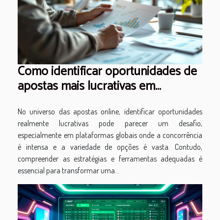
Como identificar oportunidades de
apostas mais lucrativas em
plataformas globais?
No universo das apostas online, identificar oportunidades
realmente lucrativas pode parecer um desafio,
especialmente em plataformas globais onde a concorrência
é intensa e a variedade de opções é vasta. Contudo,
compreender as estratégias e ferramentas adequadas é
essencial para transformar uma...