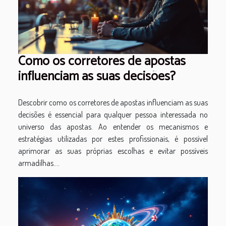
Como os corretores de apostas
influenciam as suas decisões?
Descobrir como os corretores de apostas influenciam as suas
decisões é essencial para qualquer pessoa interessada no
universo das apostas. Ao entender os mecanismos e
estratégias utilizadas por estes profissionais, é possível
aprimorar as suas próprias escolhas e evitar possíveis
armadilhas....