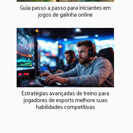
Guia passo a passo para iniciantes em
jogos de galinha online
Estratégias avançadas de treino para
jogadores de esports melhore suas
habilidades competitivas