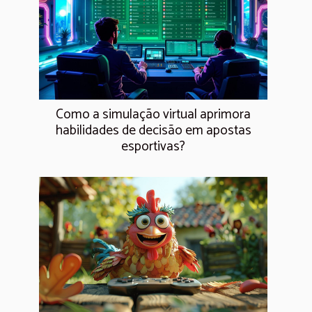
Como a simulação virtual aprimora
habilidades de decisão em apostas
esportivas?