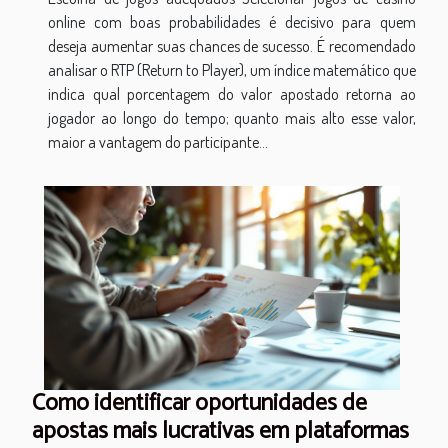
online com boas probabilidades é decisivo para quem
deseja aumentar suas chances de sucesso. É recomendado
analisar o RTP (Return to Player), um índice matemático que
indica qual porcentagem do valor apostado retorna ao
jogador ao longo do tempo; quanto mais alto esse valor,
maior a vantagem do participante...
Como identificar oportunidades de
apostas mais lucrativas em plataformas