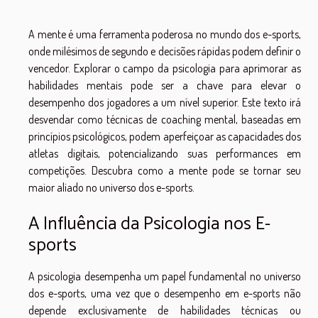
A mente é uma ferramenta poderosa no mundo dos e-sports,
onde milésimos de segundo e decisões rápidas podem definir o
vencedor. Explorar o campo da psicologia para aprimorar as
habilidades mentais pode ser a chave para elevar o
desempenho dos jogadores a um nível superior. Este texto irá
desvendar como técnicas de coaching mental, baseadas em
princípios psicológicos, podem aperfeiçoar as capacidades dos
atletas digitais, potencializando suas performances em
competições. Descubra como a mente pode se tornar seu
maior aliado no universo dos e-sports.
A Influência da Psicologia nos E-
sports
A psicologia desempenha um papel fundamental no universo
dos e-sports, uma vez que o desempenho em e-sports não
depende exclusivamente de habilidades técnicas ou