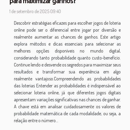
para maximizar ganhos?
1 de setembro de 2025 09:40
Descobrir estratégias eficazes para escolher jogos de loteria
online pode ser o diferencial entre jogar por diversão e
realmente aumentar as chances de ganhos. Este artigo
explora métodos e dicas essenciais para selecionar as
melhores opções disponíveis no mundo digital,
considerando tanto probabilidade quanto custo-benefício.
Continue lendo e desvende os segredos para maximizar seus
resultados e transformar sua experiência em algo
realmente vantajoso.Compreendendo as probabilidades
das loterias Entender as probabilidades é indispensável ao
selecionar loteria online, já que diferentes jogos digitais
apresentam variações significativas nas chances de ganhar.
A chave está em analisar cuidadosamente os valores de
probabilidade matemática de cada modalidade, ou seja, a
relação entre o número...