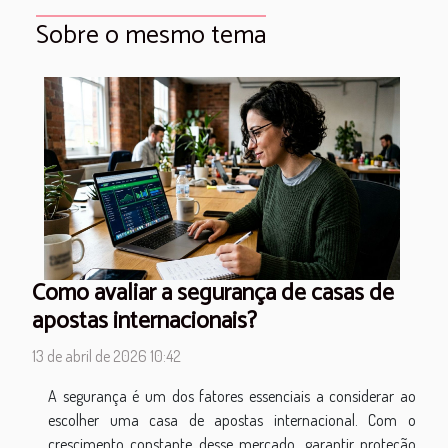
Sobre o mesmo tema
Como avaliar a segurança de casas de
apostas internacionais?
13 de abril de 2026 10:42
A segurança é um dos fatores essenciais a considerar ao
escolher uma casa de apostas internacional. Com o
crescimento constante desse mercado, garantir proteção