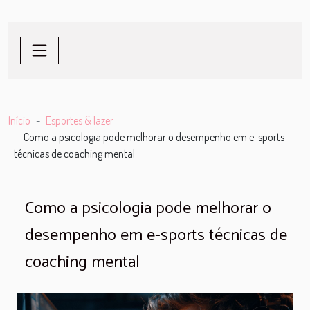
Início
Esportes & lazer
Como a psicologia pode melhorar o desempenho em e-sports
técnicas de coaching mental
Como a psicologia pode melhorar o
desempenho em e-sports técnicas de
coaching mental