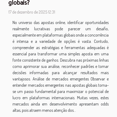
globais?
17 de dezembro de 2025 12:31
No universo das apostas online, identificar oportunidades
realmente lucrativas pode parecer um desafio,
especialmente em plataformas globais onde a concorrência
é intensa e a variedade de opções é vasta. Contudo,
compreender as estratégias e ferramentas adequadas é
essencial para transformar uma simples aposta em uma
fonte consistente de ganhos. Descubra nas próximas linhas
como aprimorar sua análise, reconhecer padrões e tomar
decisões informadas para alcançar resultados mais
vantajosos. Análise de mercados emergentes Observar e
entender mercados emergentes nas apostas globais torna-
se um passo fundamental para maximizar o potencial de
lucro em plataformas internacionais. Muitas vezes, estes
mercados ainda em desenvolvimento apresentam odds
altas, pois atraem menos atenção dos...