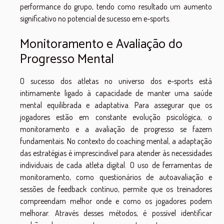
performance do grupo, tendo como resultado um aumento
significativo no potencial de sucesso em e-sports.
Monitoramento e Avaliação do
Progresso Mental
O sucesso dos atletas no universo dos e-sports está
intimamente ligado à capacidade de manter uma saúde
mental equilibrada e adaptativa. Para assegurar que os
jogadores estão em constante evolução psicológica, o
monitoramento e a avaliação de progresso se fazem
fundamentais. No contexto do coaching mental, a adaptação
das estratégias é imprescindível para atender às necessidades
individuais de cada atleta digital. O uso de ferramentas de
monitoramento, como questionários de autoavaliação e
sessões de feedback contínuo, permite que os treinadores
compreendam melhor onde e como os jogadores podem
melhorar. Através desses métodos, é possível identificar