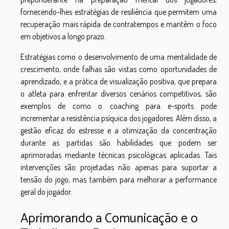
fornecendo-lhes estratégias de resiliência que permitem uma
recuperação mais rápida de contratempos e mantêm o foco
em objetivos a longo prazo.
Estratégias como o desenvolvimento de uma mentalidade de
crescimento, onde falhas são vistas como oportunidades de
aprendizado, e a prática de visualização positiva, que prepara
o atleta para enfrentar diversos cenários competitivos, são
exemplos de como o coaching para e-sports pode
incrementar a resistência psíquica dos jogadores. Além disso, a
gestão eficaz do estresse e a otimização da concentração
durante as partidas são habilidades que podem ser
aprimoradas mediante técnicas psicológicas aplicadas. Tais
intervenções são projetadas não apenas para suportar a
tensão do jogo, mas também para melhorar a performance
geral do jogador.
Aprimorando a Comunicação e o