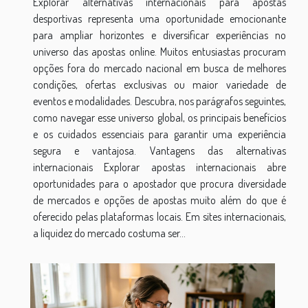
Explorar alternativas internacionais para apostas
desportivas representa uma oportunidade emocionante
para ampliar horizontes e diversificar experiências no
universo das apostas online. Muitos entusiastas procuram
opções fora do mercado nacional em busca de melhores
condições, ofertas exclusivas ou maior variedade de
eventos e modalidades. Descubra, nos parágrafos seguintes,
como navegar esse universo global, os principais benefícios
e os cuidados essenciais para garantir uma experiência
segura e vantajosa. Vantagens das alternativas
internacionais Explorar apostas internacionais abre
oportunidades para o apostador que procura diversidade
de mercados e opções de apostas muito além do que é
oferecido pelas plataformas locais. Em sites internacionais,
a liquidez do mercado costuma ser...