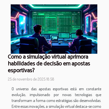
Como a simulação virtual aprimora
habilidades de decisão em apostas
esportivas?
25 de novembro de 2025 18:58
O universo das apostas esportivas está em constante
evolução, impulsionado por novas tecnologias que
transformam a forma como estratégias são desenvolvidas.
Entre essas inovações, a simulação virtual destaca-se como