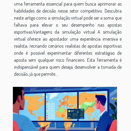
uma ferramenta essencial para quem busca aprimorar as
habilidades de decisão nesse setor competitivo. Descubra
neste artigo como a simulação virtual pode ser a soma que
faltava para elevar o seu desempenho nas apostas
esportivas.Vantagens da simulação virtual A simulação
virtual oferece ao apostador uma experiência imersiva e
realista, recriando cenários realistas de apostas esportivas
onde é possível experimentar diferentes estratégias de
aposta sem qualquer risco financeiro. Esta ferramenta é
indispensável para quem deseja desenvolver a tomada de
decisão, já que permite...