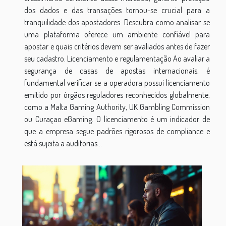
dos dados e das transações tornou-se crucial para a
tranquilidade dos apostadores. Descubra como analisar se
uma plataforma oferece um ambiente confiável para
apostar e quais critérios devem ser avaliados antes de fazer
seu cadastro. Licenciamento e regulamentação Ao avaliar a
segurança de casas de apostas internacionais, é
fundamental verificar se a operadora possui licenciamento
emitido por órgãos reguladores reconhecidos globalmente,
como a Malta Gaming Authority, UK Gambling Commission
ou Curaçao eGaming. O licenciamento é um indicador de
que a empresa segue padrões rigorosos de compliance e
está sujeita a auditorias...