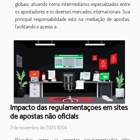
globais, atuando como intermediários especializados entre
os apostadores e os diversos mercados internacionais. Sua
principal responsabilidade está na mediação de apostas,
facilitando o acesso a...
Impacto das regulamentações em sites
de apostas não oficiais
3 de novembro de 2025 10:04
Descubra como as recentes regulamentações têm