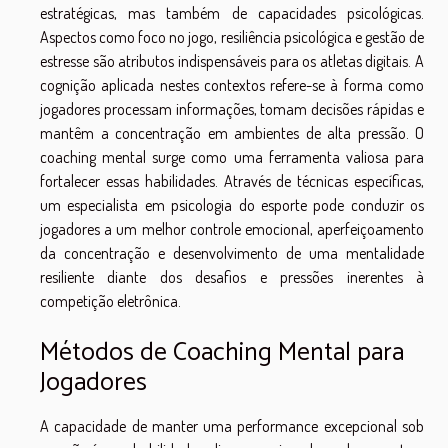
estratégicas, mas também de capacidades psicológicas.
Aspectos como foco no jogo, resiliência psicológica e gestão de
estresse são atributos indispensáveis para os atletas digitais. A
cognição aplicada nestes contextos refere-se à forma como
jogadores processam informações, tomam decisões rápidas e
mantêm a concentração em ambientes de alta pressão. O
coaching mental surge como uma ferramenta valiosa para
fortalecer essas habilidades. Através de técnicas específicas,
um especialista em psicologia do esporte pode conduzir os
jogadores a um melhor controle emocional, aperfeiçoamento
da concentração e desenvolvimento de uma mentalidade
resiliente diante dos desafios e pressões inerentes à
competição eletrônica.
Métodos de Coaching Mental para
Jogadores
A capacidade de manter uma performance excepcional sob