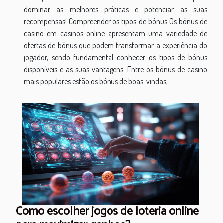
dominar as melhores práticas e potenciar as suas
recompensas! Compreender os tipos de bónus Os bónus de
casino em casinos online apresentam uma variedade de
ofertas de bónus que podem transformar a experiência do
jogador, sendo fundamental conhecer os tipos de bónus
disponíveis e as suas vantagens. Entre os bónus de casino
mais populares estão os bónus de boas-vindas,...
Como escolher jogos de loteria online