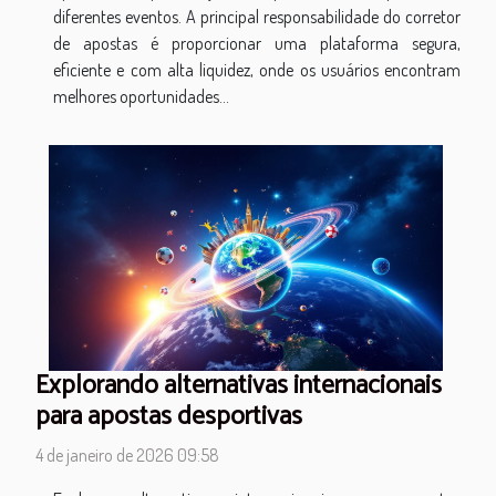
diferentes eventos. A principal responsabilidade do corretor
de apostas é proporcionar uma plataforma segura,
eficiente e com alta liquidez, onde os usuários encontram
melhores oportunidades...
Explorando alternativas internacionais
para apostas desportivas
4 de janeiro de 2026 09:58