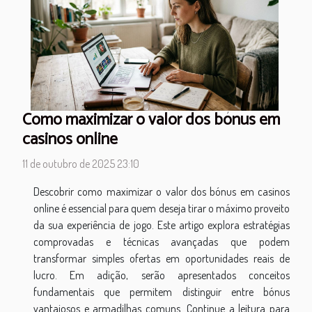
Como maximizar o valor dos bónus em
casinos online
11 de outubro de 2025 23:10
Descobrir como maximizar o valor dos bónus em casinos
online é essencial para quem deseja tirar o máximo proveito
da sua experiência de jogo. Este artigo explora estratégias
comprovadas e técnicas avançadas que podem
transformar simples ofertas em oportunidades reais de
lucro. Em adição, serão apresentados conceitos
fundamentais que permitem distinguir entre bónus
vantajosos e armadilhas comuns. Continue a leitura para