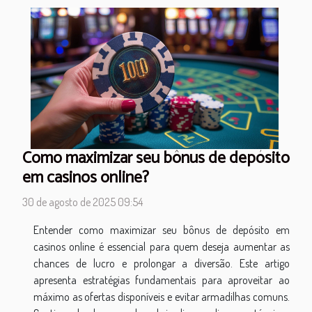
Como maximizar seu bônus de depósito
em casinos online?
30 de agosto de 2025 09:54
Entender como maximizar seu bônus de depósito em
casinos online é essencial para quem deseja aumentar as
chances de lucro e prolongar a diversão. Este artigo
apresenta estratégias fundamentais para aproveitar ao
máximo as ofertas disponíveis e evitar armadilhas comuns.