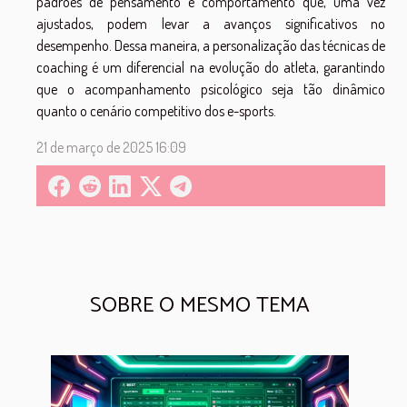
padrões de pensamento e comportamento que, uma vez
ajustados, podem levar a avanços significativos no
desempenho. Dessa maneira, a personalização das técnicas de
coaching é um diferencial na evolução do atleta, garantindo
que o acompanhamento psicológico seja tão dinâmico
quanto o cenário competitivo dos e-sports.
21 de março de 2025 16:09
SOBRE O MESMO TEMA