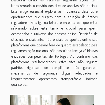
transformado o cenário dos sites de apostas não oficiais.
Este artigo essencial explora as mudanças, desafios e
oportunidades que surgem com a atuação de órgãos
reguladores. Prossiga na leitura e entenda por que estar
informado sobre este tema é crucial para quem
acompanha o universo das apostas online. Definição de
sites não oficiais Sites não oficiais de apostas online são
plataformas que operam fora do quadro estabelecido pela
regulamentação nacional, não possuindo licença válida das
entidades competentes de Portugal. Ao contrário das
plataformas regulamentadas, estes sites não seguem
padrões rigorosos de compliance, não garantem
mecanismos de segurança digital adequados e
frequentemente apresentam transparência limitada
quanto ao...