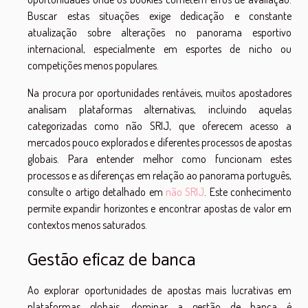
Buscar estas situações exige dedicação e constante
atualização sobre alterações no panorama esportivo
internacional, especialmente em esportes de nicho ou
competições menos populares.
Na procura por oportunidades rentáveis, muitos apostadores
analisam plataformas alternativas, incluindo aquelas
categorizadas como não SRIJ, que oferecem acesso a
mercados pouco explorados e diferentes processos de apostas
globais. Para entender melhor como funcionam estes
processos e as diferenças em relação ao panorama português,
consulte o artigo detalhado em
não SRIJ
. Este conhecimento
permite expandir horizontes e encontrar apostas de valor em
contextos menos saturados.
Gestão eficaz de banca
Ao explorar oportunidades de apostas mais lucrativas em
plataformas globais, dominar a gestão de banca é