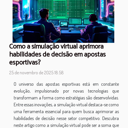
Como a simulação virtual aprimora
habilidades de decisão em apostas
esportivas?
25 de novembro de 2025 18:58
O universo das apostas esportivas está em constante
evolução, impulsionado por novas tecnologias que
transformam a forma como estratégias são desenvolvidas.
Entre essas inovações, a simulação virtual destaca-se como
uma ferramenta essencial para quem busca aprimorar as
habilidades de decisão nesse setor competitivo. Descubra
neste artigo como a simulação virtual pode ser a soma que