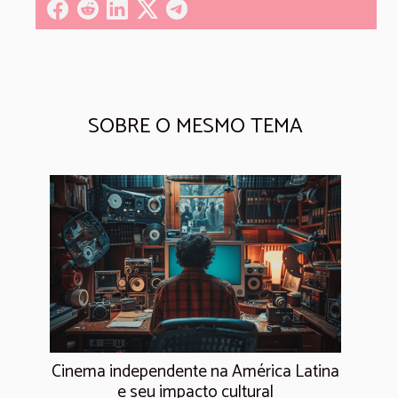
SOBRE O MESMO TEMA
Cinema independente na América Latina
e seu impacto cultural