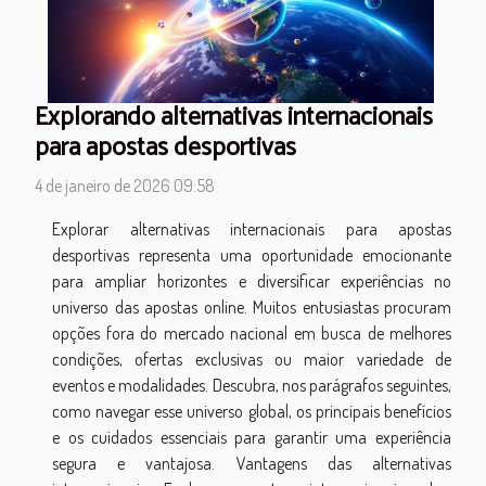
Explorando alternativas internacionais
para apostas desportivas
4 de janeiro de 2026 09:58
Explorar alternativas internacionais para apostas
desportivas representa uma oportunidade emocionante
para ampliar horizontes e diversificar experiências no
universo das apostas online. Muitos entusiastas procuram
opções fora do mercado nacional em busca de melhores
condições, ofertas exclusivas ou maior variedade de
eventos e modalidades. Descubra, nos parágrafos seguintes,
como navegar esse universo global, os principais benefícios
e os cuidados essenciais para garantir uma experiência
segura e vantajosa. Vantagens das alternativas