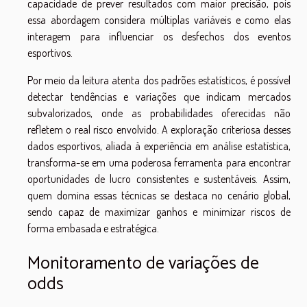
capacidade de prever resultados com maior precisão, pois
essa abordagem considera múltiplas variáveis e como elas
interagem para influenciar os desfechos dos eventos
esportivos.
Por meio da leitura atenta dos padrões estatísticos, é possível
detectar tendências e variações que indicam mercados
subvalorizados, onde as probabilidades oferecidas não
refletem o real risco envolvido. A exploração criteriosa desses
dados esportivos, aliada à experiência em análise estatística,
transforma-se em uma poderosa ferramenta para encontrar
oportunidades de lucro consistentes e sustentáveis. Assim,
quem domina essas técnicas se destaca no cenário global,
sendo capaz de maximizar ganhos e minimizar riscos de
forma embasada e estratégica.
Monitoramento de variações de
odds