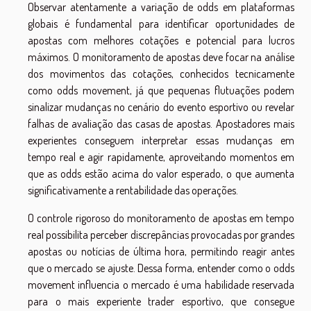
Observar atentamente a variação de odds em plataformas
globais é fundamental para identificar oportunidades de
apostas com melhores cotações e potencial para lucros
máximos. O monitoramento de apostas deve focar na análise
dos movimentos das cotações, conhecidos tecnicamente
como odds movement, já que pequenas flutuações podem
sinalizar mudanças no cenário do evento esportivo ou revelar
falhas de avaliação das casas de apostas. Apostadores mais
experientes conseguem interpretar essas mudanças em
tempo real e agir rapidamente, aproveitando momentos em
que as odds estão acima do valor esperado, o que aumenta
significativamente a rentabilidade das operações.
O controle rigoroso do monitoramento de apostas em tempo
real possibilita perceber discrepâncias provocadas por grandes
apostas ou notícias de última hora, permitindo reagir antes
que o mercado se ajuste. Dessa forma, entender como o odds
movement influencia o mercado é uma habilidade reservada
para o mais experiente trader esportivo, que consegue