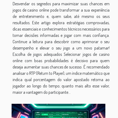
Desvendar os segredos para maximizar suas chances em
jogos de casino online pode transformar a sua experiência
de entretenimento e, quem sabe, até mesmo os seus
resultados. Este artigo explora estratégias comprovadas,
dicas essenciais e conhecimentos técnicos necessários para
tomar decisões informadas e jogar com mais confiança.
Continue a leitura para descobrir como aprimorar o seu
desempenho e elevar o seu jogo a um novo patamar!
Escolha de jogos adequados Selecionar jogos de casino
online com boas probabilidades é decisivo para quem
deseja aumentar suas chances de sucesso. É recomendado
analisar o RTP (Return to Player), um índice matemático que
indica qual porcentagem do valor apostado retorna ao
jogador ao longo do tempo; quanto mais alto esse valor,
maior a vantagem do participante...