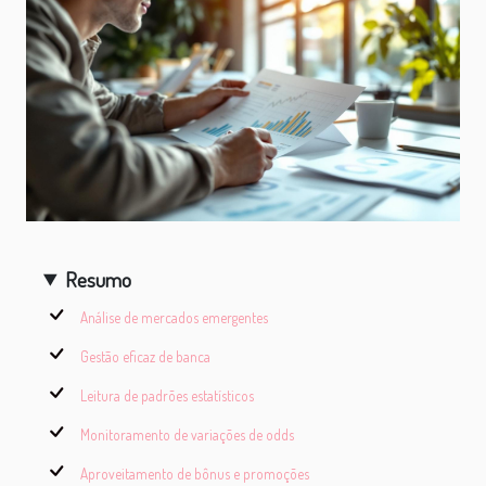
Resumo
Análise de mercados emergentes
Gestão eficaz de banca
Leitura de padrões estatísticos
Monitoramento de variações de odds
Aproveitamento de bônus e promoções