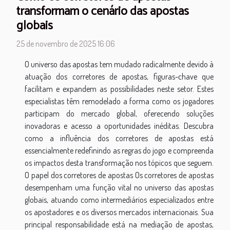
transformam o cenário das apostas
globais
25 de novembro de 2025 16:06
O universo das apostas tem mudado radicalmente devido à
atuação dos corretores de apostas, figuras-chave que
facilitam e expandem as possibilidades neste setor. Estes
especialistas têm remodelado a forma como os jogadores
participam do mercado global, oferecendo soluções
inovadoras e acesso a oportunidades inéditas. Descubra
como a influência dos corretores de apostas está
essencialmente redefinindo as regras do jogo e compreenda
os impactos desta transformação nos tópicos que seguem.
O papel dos corretores de apostas Os corretores de apostas
desempenham uma função vital no universo das apostas
globais, atuando como intermediários especializados entre
os apostadores e os diversos mercados internacionais. Sua
principal responsabilidade está na mediação de apostas,