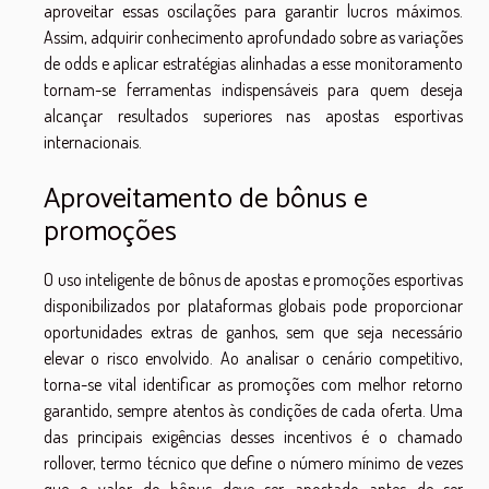
aproveitar essas oscilações para garantir lucros máximos.
Assim, adquirir conhecimento aprofundado sobre as variações
de odds e aplicar estratégias alinhadas a esse monitoramento
tornam-se ferramentas indispensáveis para quem deseja
alcançar resultados superiores nas apostas esportivas
internacionais.
Aproveitamento de bônus e
promoções
O uso inteligente de bônus de apostas e promoções esportivas
disponibilizados por plataformas globais pode proporcionar
oportunidades extras de ganhos, sem que seja necessário
elevar o risco envolvido. Ao analisar o cenário competitivo,
torna-se vital identificar as promoções com melhor retorno
garantido, sempre atentos às condições de cada oferta. Uma
das principais exigências desses incentivos é o chamado
rollover, termo técnico que define o número mínimo de vezes
que o valor do bônus deve ser apostado antes de ser