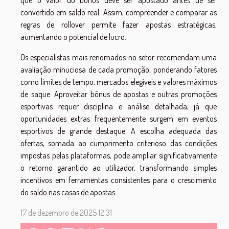
convertido em saldo real. Assim, compreender e comparar as
regras de rollover permite fazer apostas estratégicas,
aumentando o potencial de lucro.
Os especialistas mais renomados no setor recomendam uma
avaliação minuciosa de cada promoção, ponderando fatores
como limites de tempo, mercados elegíveis e valores máximos
de saque. Aproveitar bônus de apostas e outras promoções
esportivas requer disciplina e análise detalhada, já que
oportunidades extras frequentemente surgem em eventos
esportivos de grande destaque. A escolha adequada das
ofertas, somada ao cumprimento criterioso das condições
impostas pelas plataformas, pode ampliar significativamente
o retorno garantido ao utilizador, transformando simples
incentivos em ferramentas consistentes para o crescimento
do saldo nas casas de apostas.
17 de dezembro de 2025 12:31