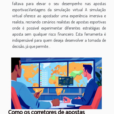
faltava para elevar o seu desempenho nas apostas
esportivas.Vantagens da simulação virtual A simulação
virtual oferece ao apostador uma experiência imersiva e
realista, recriando cenários realistas de apostas esportivas
onde é possível experimentar diferentes estratégias de
aposta sem qualquer risco financeiro. Esta ferramenta é
indispensável para quem deseja desenvolver a tomada de
decisão, já que permite...
Como os corretores de apostas