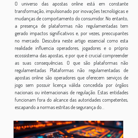
O universo das apostas online está em constante
transformação, impulsionado por inovações tecnológicas e
mudanças de comportamento do consumidor. No entanto,
a presença de plataformas não regulamentadas tem
gerado impactos significativos e, por vezes, preocupantes
no mercado. Descubra neste artigo essencial como esta
realidade influencia operadores, jogadores e o próprio
ecossistema das apostas, e por que é crucial compreender
as suas consequências. O que são plataformas não
regulamentadas Plataformas não regulamentadas de
apostas online são operadores que oferecem serviços de
jogo sem possuir licença válida concedida por órgãos
nacionais ou internacionais de regulação. Estas entidades
funcionam fora do alcance das autoridades competentes,
escapando a normas estritas de segurança do...