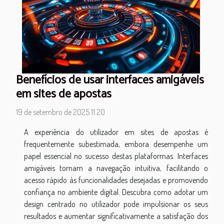
Benefícios de usar interfaces amigáveis
em sites de apostas
19 de setembro de 2025 11:20
A experiência do utilizador em sites de apostas é
frequentemente subestimada, embora desempenhe um
papel essencial no sucesso destas plataformas. Interfaces
amigáveis tornam a navegação intuitiva, facilitando o
acesso rápido às funcionalidades desejadas e promovendo
confiança no ambiente digital. Descubra como adotar um
design centrado no utilizador pode impulsionar os seus
resultados e aumentar significativamente a satisfação dos