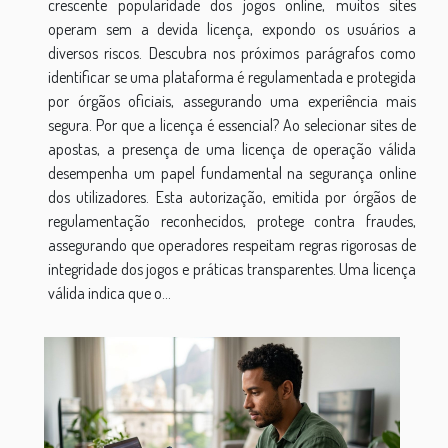
crescente popularidade dos jogos online, muitos sites
operam sem a devida licença, expondo os usuários a
diversos riscos. Descubra nos próximos parágrafos como
identificar se uma plataforma é regulamentada e protegida
por órgãos oficiais, assegurando uma experiência mais
segura. Por que a licença é essencial? Ao selecionar sites de
apostas, a presença de uma licença de operação válida
desempenha um papel fundamental na segurança online
dos utilizadores. Esta autorização, emitida por órgãos de
regulamentação reconhecidos, protege contra fraudes,
assegurando que operadores respeitam regras rigorosas de
integridade dos jogos e práticas transparentes. Uma licença
válida indica que o...