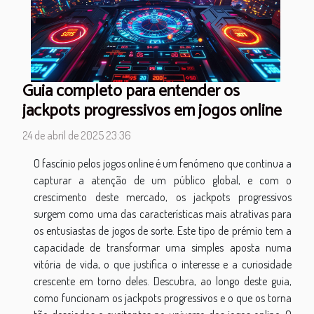
Guia completo para entender os
jackpots progressivos em jogos online
24 de abril de 2025 23:36
O fascínio pelos jogos online é um fenómeno que continua a
capturar a atenção de um público global, e com o
crescimento deste mercado, os jackpots progressivos
surgem como uma das características mais atrativas para
os entusiastas de jogos de sorte. Este tipo de prémio tem a
capacidade de transformar uma simples aposta numa
vitória de vida, o que justifica o interesse e a curiosidade
crescente em torno deles. Descubra, ao longo deste guia,
como funcionam os jackpots progressivos e o que os torna