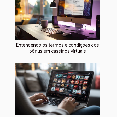
Entendendo os termos e condições dos
bônus em cassinos virtuais