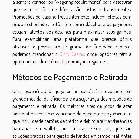
a sempre verificar os "wagering requirements" para assegurar
que as condições de bônus são justas e transparentes.
Promoções de cassino frequentemente incluem ofertas com
prazos estipulados, então é recomendável que os jogadores
estejam atentos aos detalhes para maximizar seus ganhos.
Para exemplificar uma plataforma que oferece bônus
atrativos e possui um programa de fidelidade robusto,
podemos mencionar o
Glory Casino
, onde jogadores têm a
oportunidade de usufruir de promoções regulares.
Métodos de Pagamento e Retirada
Uma experiência de jogo online satisfatória depende, em
grande medida, da eficiência e da segurança dos métodos de
pagamento e retirada. Os melhores sites de jogos de azar
online oferecem uma variedade de opções de pagamento, o
que inclui desde cartões de crédito e débito até transferências
bancárias e e-wallets, ou carteiras eletrônicas, que são
soluções práticas para gestão de fundos em tempo real. Antes