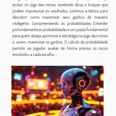
evoluir no jogo das minas, revelando dicas e truques que
podem impulsionar os resultados; continue a leitura para
descobrir como maximizar seus ganhos de maneira
inteligente. Compreendendo as probabilidades Entender
profundamente as probabilidades é um passo fundamental
para quem deseja aprimorar a estratégia no jogo das minas
e, assim, maximizar os ganhos. O cálculo de probabilidade
permite ao jogador avaliar de forma precisa os riscos
envolvidos a cada escolha,...