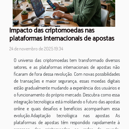
Impacto das criptomoedas nas
plataformas internacionais de apostas
24 de novembro de 2025 19:34
O universo das criptomoedas tem transformado diversos
setores, e as plataformas internacionais de apostas não
ficaram de fora dessa revolução. Com novas possibilidades
de transações e maior segurança, essas moedas digitais
estão gradualmente mudando a experiência dos usuários e
o funcionamento do próprio mercado. Descubra como essa
integração tecnológica está moldando o futuro das apostas
online e quais desafios e benefícios acompanham essa
evolução.Adaptação tecnológica nas apostas As
plataformas de apostas têm respondido rapidamente à