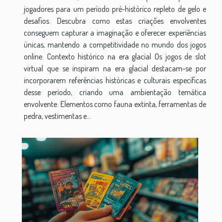
jogadores para um período pré-histórico repleto de gelo e
desafios. Descubra como estas criações envolventes
conseguem capturar a imaginação e oferecer experiências
únicas, mantendo a competitividade no mundo dos jogos
online. Contexto histórico na era glacial Os jogos de slot
virtual que se inspiram na era glacial destacam-se por
incorporarem referências históricas e culturais específicas
desse período, criando uma ambientação temática
envolvente. Elementos como fauna extinta, ferramentas de
pedra, vestimentas e...