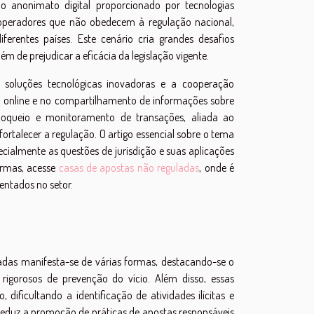
o anonimato digital proporcionado por tecnologias
 operadores que não obedecem à regulação nacional,
iferentes países. Este cenário cria grandes desafios
m de prejudicar a eficácia da legislação vigente.
e soluções tecnológicas inovadoras e a cooperação
o online e no compartilhamento de informações sobre
loqueio e monitoramento de transações, aliada ao
ortalecer a regulação. O artigo essencial sobre o tema
ecialmente as questões de jurisdição e suas aplicações
ormas, acesse
casas de apostas não reguladas
, onde é
entados no setor.
das manifesta-se de várias formas, destacando-se o
igorosos de prevenção do vício. Além disso, essas
ificultando a identificação de atividades ilícitas e
 reduz a promoção de práticas de apostas responsáveis