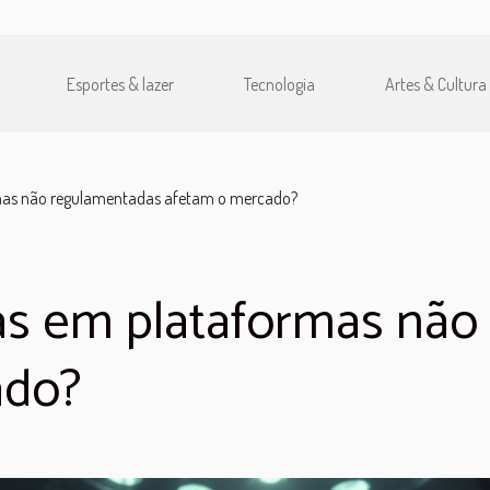
Esportes & lazer
Tecnologia
Artes & Cultura
mas não regulamentadas afetam o mercado?
s em plataformas não
ado?