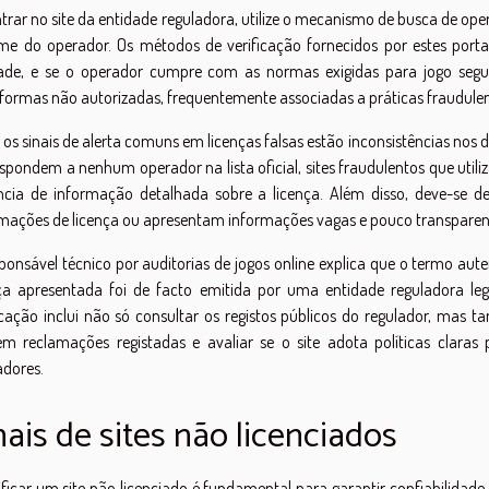
trar no site da entidade reguladora, utilize o mecanismo de busca de ope
e do operador. Os métodos de verificação fornecidos por estes portai
dade, e se o operador cumpre com as normas exigidas para jogo seguro
formas não autorizadas, frequentemente associadas a práticas fraudulenta
 os sinais de alerta comuns em licenças falsas estão inconsistências no
spondem a nenhum operador na lista oficial, sites fraudulentos que utili
ncia de informação detalhada sobre a licença. Além disso, deve-se de
mações de licença ou apresentam informações vagas e pouco transparen
ponsável técnico por auditorias de jogos online explica que o termo aut
nça apresentada foi de facto emitida por uma entidade reguladora leg
icação inclui não só consultar os registos públicos do regulador, mas
tem reclamações registadas e avaliar se o site adota políticas clara
zadores.
nais de sites não licenciados
ificar um site não licenciado é fundamental para garantir confiabilidade 