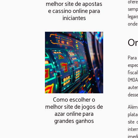
ofere
melhor site de apostas
sempr
e cassino online para
legai
iniciantes
onde 
On
Para
espec
fisca
(MGA
auten
desse
Como escolher o
melhor site de jogos de
Além 
azar online para
plata
grandes ganhos
site
inte
imedi