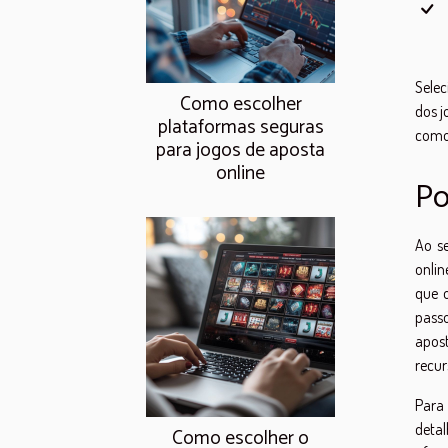
Selec
Como escolher
dos j
plataformas seguras
como 
para jogos de aposta
online
Po
Ao s
onlin
que o
pass
apost
recur
Para
deta
Como escolher o