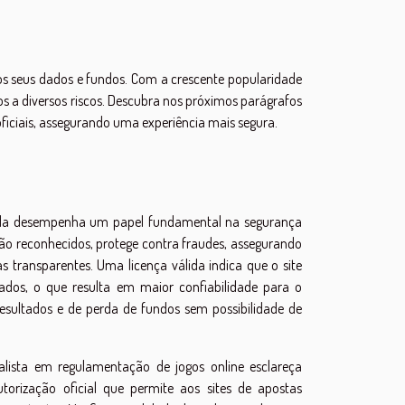
dos seus dados e fundos. Com a crescente popularidade
os a diversos riscos. Descubra nos próximos parágrafos
ficiais, assegurando uma experiência mais segura.
álida desempenha um papel fundamental na segurança
ção reconhecidos, protege contra fraudes, assegurando
s transparentes. Uma licença válida indica que o site
dados, o que resulta em maior confiabilidade para o
esultados e de perda de fundos sem possibilidade de
ista em regulamentação de jogos online esclareça
orização oficial que permite aos sites de apostas