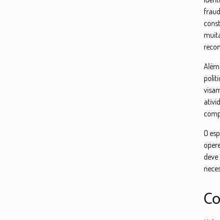
frau
const
muita
recon
Além 
polít
visa
ativi
comp
O esp
opere
deve 
neces
Co