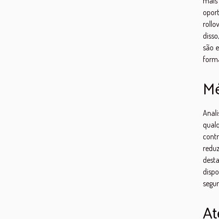
mais
oport
rollo
disso
são e
forma
Mé
Anal
qualq
contr
reduz
desta
disp
segur
At