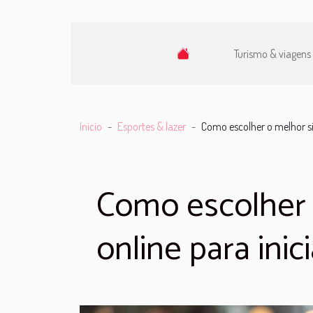
Turismo & viagens
Início
Esportes & lazer
Como escolher o melhor sit
Como escolher 
online para inic