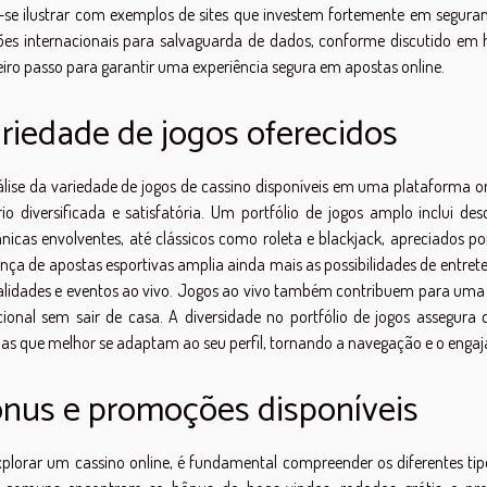
se ilustrar com exemplos de sites que investem fortemente em segura
es internacionais para salvaguarda de dados, conforme discutido em http
iro passo para garantir uma experiência segura em apostas online.
riedade de jogos oferecidos
lise da variedade de jogos de cassino disponíveis em uma plataforma o
io diversificada e satisfatória. Um portfólio de jogos amplo inclui d
icas envolventes, até clássicos como roleta e blackjack, apreciados po
nça de apostas esportivas amplia ainda mais as possibilidades de entret
lidades e eventos ao vivo. Jogos ao vivo também contribuem para uma 
cional sem sair de casa. A diversidade no portfólio de jogos assegura
as que melhor se adaptam ao seu perfil, tornando a navegação e o enga
nus e promoções disponíveis
plorar um cassino online, é fundamental compreender os diferentes ti