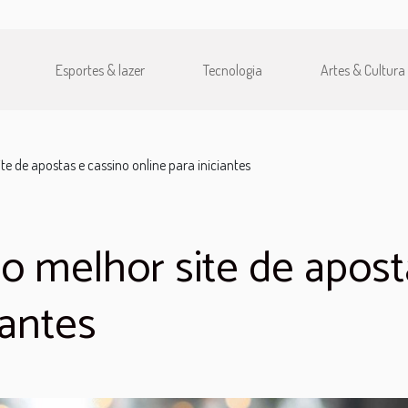
Esportes & lazer
Tecnologia
Artes & Cultura
e de apostas e cassino online para iniciantes
o melhor site de apost
iantes