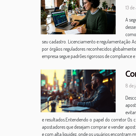
13 de
A seg
desse
como 
seu cadastro. Licenciamento e regulamentação Ao 
por órgãos reguladores reconhecidos globalment
empresa segue padrões rigorosos de compliance e es
Co
8 de 
Desco
apost
evita
e resultados.Entendendo o papel do corretor O
apostadores que desejam comprar e vender apostas
e com alta liquidez, onde os usuários encontram m