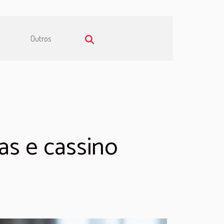
Outros
as e cassino