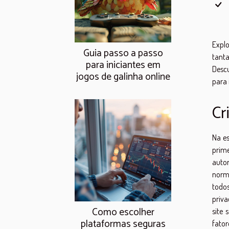
Explo
Guia passo a passo
tanta
para iniciantes em
Descu
jogos de galinha online
para 
Cr
Na es
prime
auto
norma
todos
priv
Como escolher
site 
plataformas seguras
fato