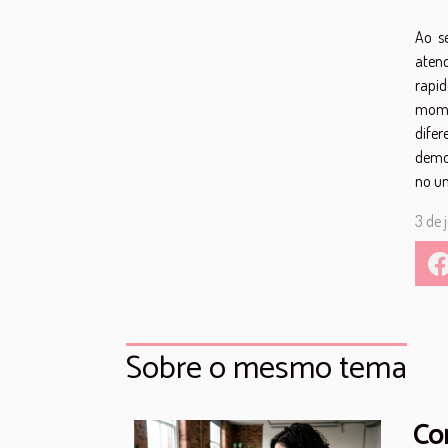
Ao se
atend
rapi
momen
dife
demo
no un
3 de 
Sobre o mesmo tema
Co