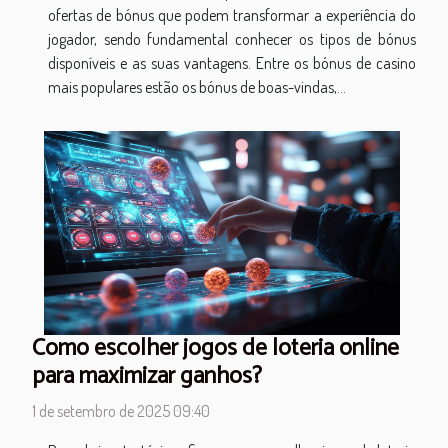
ofertas de bónus que podem transformar a experiência do
jogador, sendo fundamental conhecer os tipos de bónus
disponíveis e as suas vantagens. Entre os bónus de casino
mais populares estão os bónus de boas-vindas,...
Como escolher jogos de loteria online
para maximizar ganhos?
1 de setembro de 2025 09:40