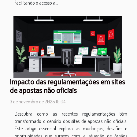
facilitando o acesso a...
Impacto das regulamentações em sites
de apostas não oficiais
3 de novembro de 2025 10:04
Descubra como as recentes regulamentações têm
transformado o cenário dos sites de apostas não oficiais.
Este artigo essencial explora as mudanças, desafios e
oportunidades que surgem com a atuação de órgãos