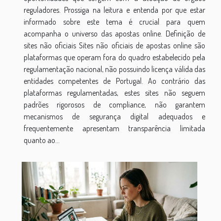
reguladores. Prossiga na leitura e entenda por que estar
informado sobre este tema é crucial para quem
acompanha o universo das apostas online. Definição de
sites não oficiais Sites não oficiais de apostas online são
plataformas que operam fora do quadro estabelecido pela
regulamentação nacional, não possuindo licença válida das
entidades competentes de Portugal. Ao contrário das
plataformas regulamentadas, estes sites não seguem
padrões rigorosos de compliance, não garantem
mecanismos de segurança digital adequados e
frequentemente apresentam transparência limitada
quanto ao...