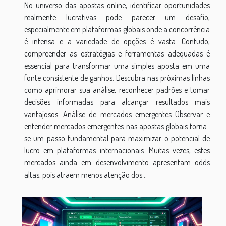
No universo das apostas online, identificar oportunidades
realmente lucrativas pode parecer um desafio,
especialmente em plataformas globais onde a concorrência
é intensa e a variedade de opções é vasta. Contudo,
compreender as estratégias e ferramentas adequadas é
essencial para transformar uma simples aposta em uma
fonte consistente de ganhos. Descubra nas próximas linhas
como aprimorar sua análise, reconhecer padrões e tomar
decisões informadas para alcançar resultados mais
vantajosos. Análise de mercados emergentes Observar e
entender mercados emergentes nas apostas globais torna-
se um passo fundamental para maximizar o potencial de
lucro em plataformas internacionais. Muitas vezes, estes
mercados ainda em desenvolvimento apresentam odds
altas, pois atraem menos atenção dos...