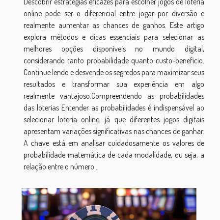
Descobrir estratégias eficazes para escolher jogos de loteria
online pode ser o diferencial entre jogar por diversão e
realmente aumentar as chances de ganhos. Este artigo
explora métodos e dicas essenciais para selecionar as
melhores opções disponíveis no mundo digital,
considerando tanto probabilidade quanto custo-benefício.
Continue lendo e desvende os segredos para maximizar seus
resultados e transformar sua experiência em algo
realmente vantajoso.Compreendendo as probabilidades
das loterias Entender as probabilidades é indispensável ao
selecionar loteria online, já que diferentes jogos digitais
apresentam variações significativas nas chances de ganhar.
A chave está em analisar cuidadosamente os valores de
probabilidade matemática de cada modalidade, ou seja, a
relação entre o número...