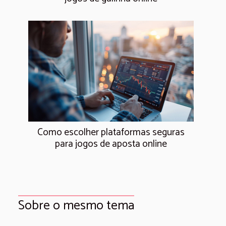
Como escolher plataformas seguras
para jogos de aposta online
Sobre o mesmo tema