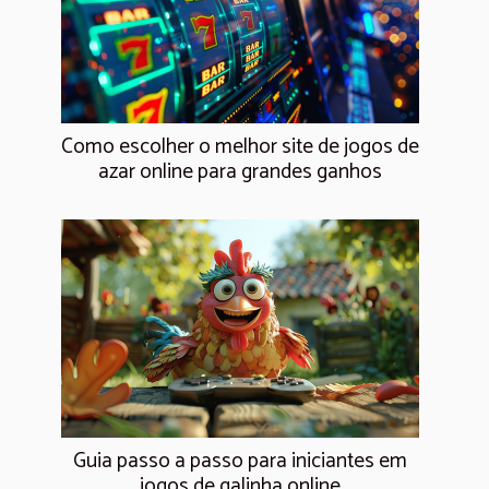
Como escolher o melhor site de jogos de
azar online para grandes ganhos
Guia passo a passo para iniciantes em
jogos de galinha online