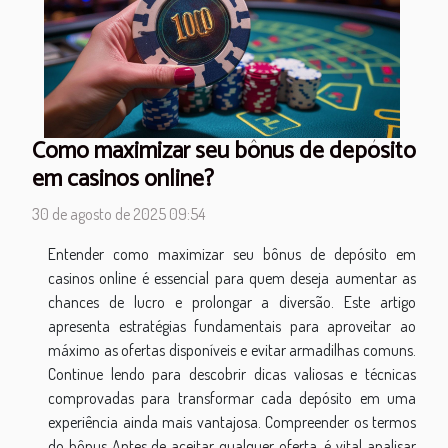
Como maximizar seu bônus de depósito
em casinos online?
30 de agosto de 2025 09:54
Entender como maximizar seu bônus de depósito em
casinos online é essencial para quem deseja aumentar as
chances de lucro e prolongar a diversão. Este artigo
apresenta estratégias fundamentais para aproveitar ao
máximo as ofertas disponíveis e evitar armadilhas comuns.
Continue lendo para descobrir dicas valiosas e técnicas
comprovadas para transformar cada depósito em uma
experiência ainda mais vantajosa. Compreender os termos
do bônus Antes de aceitar qualquer oferta, é vital analisar