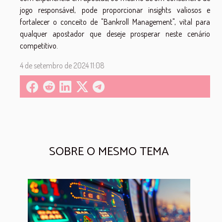
jogo responsável, pode proporcionar insights valiosos e
fortalecer o conceito de "Bankroll Management", vital para
qualquer apostador que deseje prosperar neste cenário
competitivo.
4 de setembro de 2024 11:08
SOBRE O MESMO TEMA