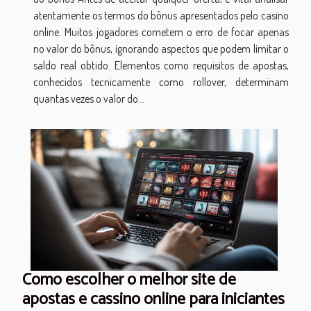
atentamente os termos do bônus apresentados pelo casino
online. Muitos jogadores cometem o erro de focar apenas
no valor do bônus, ignorando aspectos que podem limitar o
saldo real obtido. Elementos como requisitos de apostas,
conhecidos tecnicamente como rollover, determinam
quantas vezes o valor do...
Como escolher o melhor site de
apostas e cassino online para iniciantes