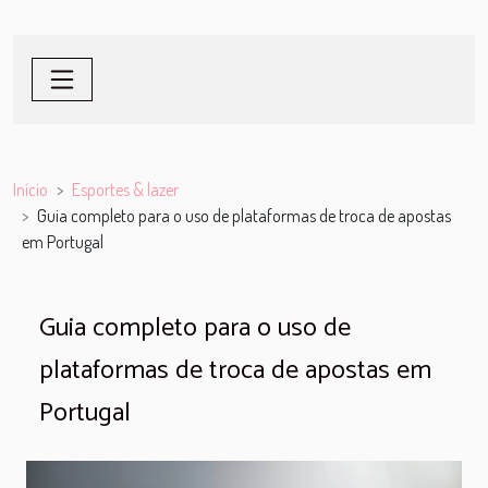
Início
Esportes & lazer
Guia completo para o uso de plataformas de troca de apostas
em Portugal
Guia completo para o uso de
plataformas de troca de apostas em
Portugal