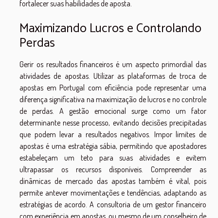
fortalecer suas habilidades de aposta.
Maximizando Lucros e Controlando
Perdas
Gerir os resultados financeiros é um aspecto primordial das
atividades de apostas. Utilizar as plataformas de troca de
apostas em Portugal com eficiência pode representar uma
diferença significativa na maximização de lucros e no controle
de perdas. A gestão emocional surge como um fator
determinante nesse processo, evitando decisões precipitadas
que podem levar a resultados negativos. Impor limites de
apostas é uma estratégia sábia, permitindo que apostadores
estabeleçam um teto para suas atividades e evitem
ultrapassar os recursos disponíveis. Compreender as
dinâmicas de mercado das apostas também é vital, pois
permite antever movimentações e tendências, adaptando as
estratégias de acordo. A consultoria de um gestor financeiro
com experiência em apostas, ou mesmo de um conselheiro de