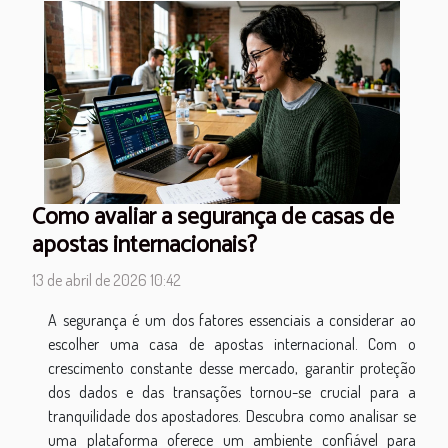
Como avaliar a segurança de casas de
apostas internacionais?
13 de abril de 2026 10:42
A segurança é um dos fatores essenciais a considerar ao
escolher uma casa de apostas internacional. Com o
crescimento constante desse mercado, garantir proteção
dos dados e das transações tornou-se crucial para a
tranquilidade dos apostadores. Descubra como analisar se
uma plataforma oferece um ambiente confiável para