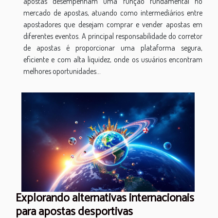
apostas desempenham uma função fundamental no
mercado de apostas, atuando como intermediários entre
apostadores que desejam comprar e vender apostas em
diferentes eventos. A principal responsabilidade do corretor
de apostas é proporcionar uma plataforma segura,
eficiente e com alta liquidez, onde os usuários encontram
melhores oportunidades...
Explorando alternativas internacionais
para apostas desportivas