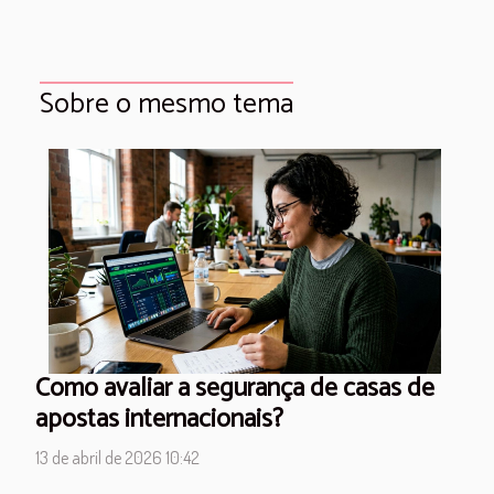
Sobre o mesmo tema
Como avaliar a segurança de casas de
apostas internacionais?
13 de abril de 2026 10:42