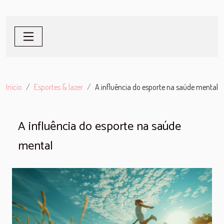
Início
Esportes & lazer
A influência do esporte na saúde mental
A influência do esporte na saúde
mental