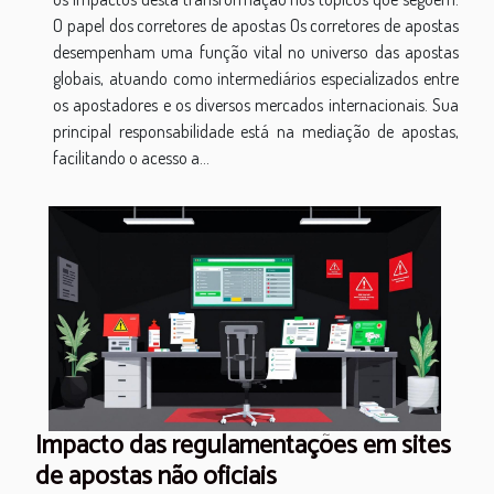
O papel dos corretores de apostas Os corretores de apostas
desempenham uma função vital no universo das apostas
globais, atuando como intermediários especializados entre
os apostadores e os diversos mercados internacionais. Sua
principal responsabilidade está na mediação de apostas,
facilitando o acesso a...
Impacto das regulamentações em sites
de apostas não oficiais