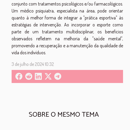
conjunto com tratamentos psicológicos e/ou farmacológicos.
Um médico psiquiatra, especialista na área, pode orientar
quanto à melhor forma de integrar a "prática esportiva" às
estratégias de intervenção. Ao incorporar o esporte como
parte de um tratamento multidisciplinar, os benefícios
observados refletem na melhoria da "saúde mental",
promovendo a recuperação e a manutenção da qualidade de
vida dos indivíduos.
3 de julho de 2024 10:32
SOBRE O MESMO TEMA