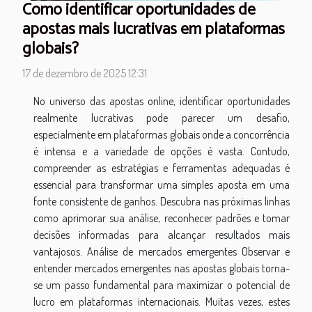
Como identificar oportunidades de
apostas mais lucrativas em plataformas
globais?
17 de dezembro de 2025 12:31
No universo das apostas online, identificar oportunidades
realmente lucrativas pode parecer um desafio,
especialmente em plataformas globais onde a concorrência
é intensa e a variedade de opções é vasta. Contudo,
compreender as estratégias e ferramentas adequadas é
essencial para transformar uma simples aposta em uma
fonte consistente de ganhos. Descubra nas próximas linhas
como aprimorar sua análise, reconhecer padrões e tomar
decisões informadas para alcançar resultados mais
vantajosos. Análise de mercados emergentes Observar e
entender mercados emergentes nas apostas globais torna-
se um passo fundamental para maximizar o potencial de
lucro em plataformas internacionais. Muitas vezes, estes