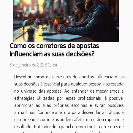
Como os corretores de apostas
influenciam as suas decisões?
8 de janeiro de 2026 12:54
Descobrir como os corretores de apostas influenciam as
suas decisões é essencial para qualquer pessoa interessada
no universo das apostas. Ao entender os mecanismos e
estratégias utilizadas por estes profissionais, é possível
aprimorar as suas próprias escolhas e evitar possíveis
armadilhas. Continue a leitura para desvendar as táticas e
compreender como elas podem afetar o seu desempenho e
resultados.Entendendo o papel do corretor Os corretores de