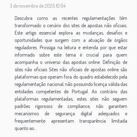
3 de novembro de 2025 10:04
Descubra como as recentes regulamentações têm
transformado o cenário dos sites de apostas não oficiais.
Este artigo essencial explora as mudanças, desafios e
oportunidades que surgem com a atuação de órgãos
reguladores. Prossiga na leitura e entenda por que estar
informado sobre este tema é crucial para quem
acompanha o universo das apostas online. Definição de
sites não oficiais Sites não oficiais de apostas online são
plataformas que operam fora do quadro estabelecido pela
regulamentação nacional, não possuindo licença válida das
entidades competentes de Portugal. Ao contrário das
plataformas regulamentadas, estes sites não seguem
padrões rigorosos de compliance, não garantem
mecanismos de segurança digital adequados e
frequentemente apresentam transparência limitada
quanto ao...