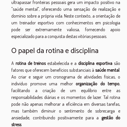
ultrapassar fronteiras pessoais gera um impacto positivo na
"saúde mental", oferecendo uma sensação de realização e
domínio sobre a própria vida. Neste contexto, a orientação de
um treinador esportivo com conhecimentos em psicologia
pode ser extremamente valiosa, fornecendo apoio
especializado para a conquista destas vitórias pessoais.
O papel da rotina e disciplina
A
rotina de treinos
estabelecida e a
disciplina esportiva
são
fatores que oferecem benefícios substanciais à
saúde mental
.
Ao criar e seguir um cronograma de atividades físicas, o
indivíduo promove uma melhor
organização do tempo
,
facilitando a criação de um equilíbrio entre as
responsabilidades diárias e os momentos de lazer. Tal rotina
pode não apenas melhorar a eficiência em diversas tarefas,
mas também diminuir o sentimento de sobrecarga e
ansiedade, contribuindo positivamente para a
gestão do
stress
.