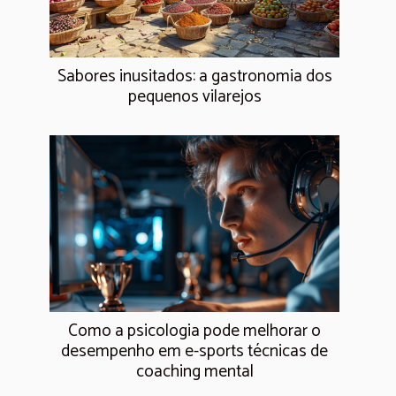
Sabores inusitados: a gastronomia dos
pequenos vilarejos
Como a psicologia pode melhorar o
desempenho em e-sports técnicas de
coaching mental