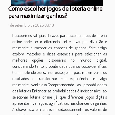
Como escolher jogos de loteria online
para maximizar ganhos?
1 de setembro de 2025 09:40
Descobrir estratégias eficazes para escolher jogos de loteria
online pode ser o diferencial entre jogar por diversão e
realmente aumentar as chances de ganhos. Este artigo
explora métodos e dicas essenciais para selecionar as
melhores opções disponíveis no mundo digital,
considerando tanto probabilidade quanto custo-benefício.
Continue lendo e desvende os segredos para maximizar seus
resultados e transformar sua experiência em algo
realmente vantajoso.Compreendendo as probabilidades
das loterias Entender as probabilidades é indispensável ao
selecionar loteria online, já que diferentes jogos digitais
apresentam variações significativas nas chances de ganhar.
A chave está em analisar cuidadosamente os valores de