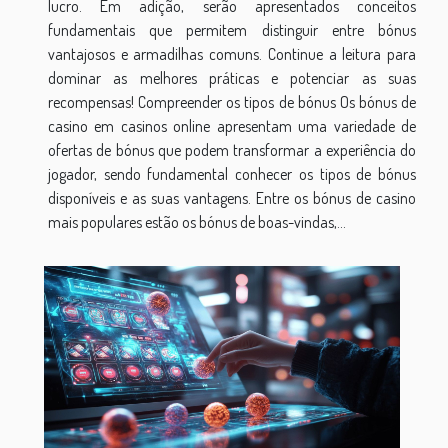
lucro. Em adição, serão apresentados conceitos
fundamentais que permitem distinguir entre bónus
vantajosos e armadilhas comuns. Continue a leitura para
dominar as melhores práticas e potenciar as suas
recompensas! Compreender os tipos de bónus Os bónus de
casino em casinos online apresentam uma variedade de
ofertas de bónus que podem transformar a experiência do
jogador, sendo fundamental conhecer os tipos de bónus
disponíveis e as suas vantagens. Entre os bónus de casino
mais populares estão os bónus de boas-vindas,...