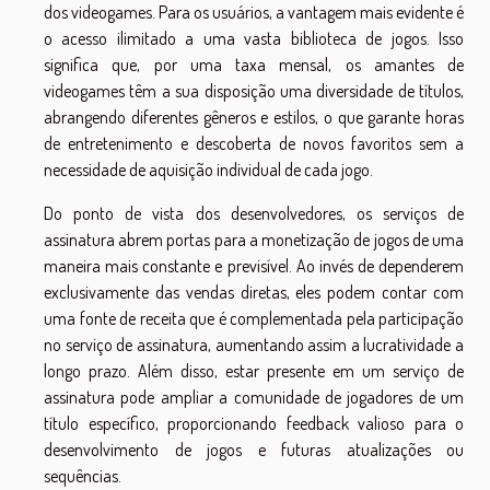
dos videogames. Para os usuários, a vantagem mais evidente é
o acesso ilimitado a uma vasta biblioteca de jogos. Isso
significa que, por uma taxa mensal, os amantes de
videogames têm a sua disposição uma diversidade de títulos,
abrangendo diferentes gêneros e estilos, o que garante horas
de entretenimento e descoberta de novos favoritos sem a
necessidade de aquisição individual de cada jogo.
Do ponto de vista dos desenvolvedores, os serviços de
assinatura abrem portas para a monetização de jogos de uma
maneira mais constante e previsível. Ao invés de dependerem
exclusivamente das vendas diretas, eles podem contar com
uma fonte de receita que é complementada pela participação
no serviço de assinatura, aumentando assim a lucratividade a
longo prazo. Além disso, estar presente em um serviço de
assinatura pode ampliar a comunidade de jogadores de um
título específico, proporcionando feedback valioso para o
desenvolvimento de jogos e futuras atualizações ou
sequências.