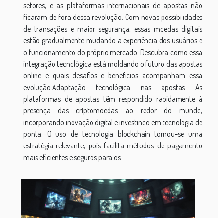
setores, e as plataformas internacionais de apostas não
ficaram de fora dessa revolução. Com novas possibilidades
de transações e maior segurança, essas moedas digitais
estão gradualmente mudando a experiência dos usuários e
o funcionamento do próprio mercado. Descubra como essa
integração tecnológica está moldando o futuro das apostas
online e quais desafios e benefícios acompanham essa
evolução.Adaptação tecnológica nas apostas As
plataformas de apostas têm respondido rapidamente à
presença das criptomoedas ao redor do mundo,
incorporando inovação digital e investindo em tecnologia de
ponta. O uso de tecnologia blockchain tornou-se uma
estratégia relevante, pois facilita métodos de pagamento
mais eficientes e seguros para os...