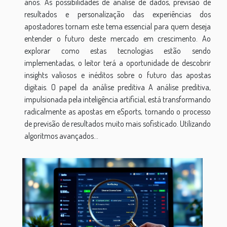
anos. As possibilidades de análise de dados, previsão de
resultados e personalização das experiências dos
apostadores tornam este tema essencial para quem deseja
entender o futuro deste mercado em crescimento. Ao
explorar como estas tecnologias estão sendo
implementadas, o leitor terá a oportunidade de descobrir
insights valiosos e inéditos sobre o futuro das apostas
digitais. O papel da análise preditiva A análise preditiva,
impulsionada pela inteligência artificial, está transformando
radicalmente as apostas em eSports, tornando o processo
de previsão de resultados muito mais sofisticado. Utilizando
algoritmos avançados...