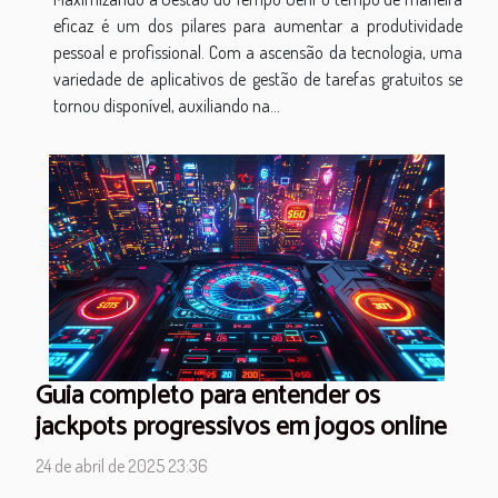
eficaz é um dos pilares para aumentar a produtividade
pessoal e profissional. Com a ascensão da tecnologia, uma
variedade de aplicativos de gestão de tarefas gratuitos se
tornou disponível, auxiliando na...
Guia completo para entender os
jackpots progressivos em jogos online
24 de abril de 2025 23:36