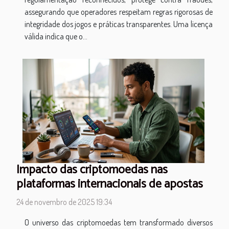
assegurando que operadores respeitam regras rigorosas de
integridade dos jogos e práticas transparentes. Uma licença
válida indica que o...
Impacto das criptomoedas nas
plataformas internacionais de apostas
24 de novembro de 2025 19:34
O universo das criptomoedas tem transformado diversos