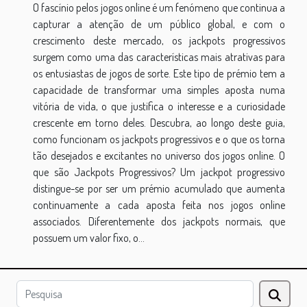
O fascínio pelos jogos online é um fenómeno que continua a
capturar a atenção de um público global, e com o
crescimento deste mercado, os jackpots progressivos
surgem como uma das características mais atrativas para
os entusiastas de jogos de sorte. Este tipo de prémio tem a
capacidade de transformar uma simples aposta numa
vitória de vida, o que justifica o interesse e a curiosidade
crescente em torno deles. Descubra, ao longo deste guia,
como funcionam os jackpots progressivos e o que os torna
tão desejados e excitantes no universo dos jogos online. O
que são Jackpots Progressivos? Um jackpot progressivo
distingue-se por ser um prémio acumulado que aumenta
continuamente a cada aposta feita nos jogos online
associados. Diferentemente dos jackpots normais, que
possuem um valor fixo, o...