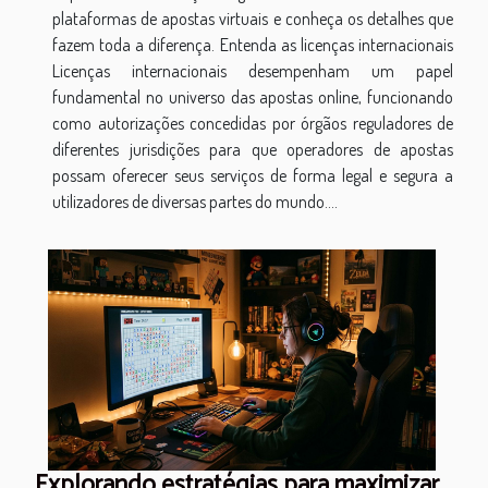
plataformas de apostas virtuais e conheça os detalhes que
fazem toda a diferença. Entenda as licenças internacionais
Licenças internacionais desempenham um papel
fundamental no universo das apostas online, funcionando
como autorizações concedidas por órgãos reguladores de
diferentes jurisdições para que operadores de apostas
possam oferecer seus serviços de forma legal e segura a
utilizadores de diversas partes do mundo....
Explorando estratégias para maximizar