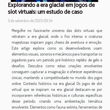
Explorando a era glacial em jogos de
slot virtuais: um estudo de caso
5 de setembro de 2025 09:34
Mergulhe no fascinante universo das slots virtuais que
retratam a era glacial, onde o frio intenso e criaturas
majestosas inspiram jogos cheios de aventura e emoção.
Este artigo explora como os desenvolvedores usam
elementos visuais, sonoros e mecânicos para transportar os
jogadores para um período pré-histórico repleto de gelo e
desafios. Descubra como estas criações envolventes
conseguem capturar a imaginação e oferecer experiências
únicas, mantendo a competitividade no mundo dos jogos
online. Contexto histórico na era glacial Os jogos de slot
virtual que se inspiram na era glacial destacam-se por
incorporarem referências históricas e culturais específicas
desse período, criando uma ambientação temática
envolvente. Elementos como fauna extinta, ferramentas de