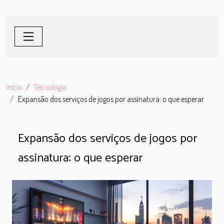
Início
Tecnologia
Expansão dos serviços de jogos por assinatura: o que esperar
Expansão dos serviços de jogos por
assinatura: o que esperar