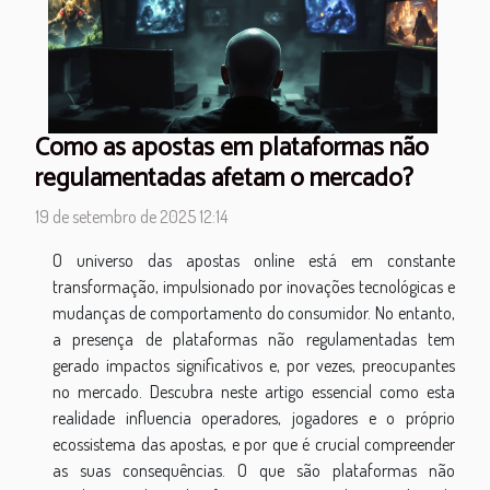
Como as apostas em plataformas não
regulamentadas afetam o mercado?
19 de setembro de 2025 12:14
O universo das apostas online está em constante
transformação, impulsionado por inovações tecnológicas e
mudanças de comportamento do consumidor. No entanto,
a presença de plataformas não regulamentadas tem
gerado impactos significativos e, por vezes, preocupantes
no mercado. Descubra neste artigo essencial como esta
realidade influencia operadores, jogadores e o próprio
ecossistema das apostas, e por que é crucial compreender
as suas consequências. O que são plataformas não