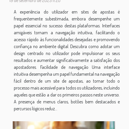
19 de setembro de 2025 11:20
A experiência do utilizador em sites de apostas é
frequentemente subestimada, embora desempenhe um
papel essencial no sucesso destas plataformas. Interfaces
amigáveis tornam a navegação intuitiva, facilitando o
acesso rápido às funcionalidades desejadas e promovendo
confiança no ambiente digital. Descubra como adotar um
design centrado no utilizador pode impulsionar os seus
resultados e aumentar significativamente a satisfação dos
apostadores. Facilidade de navegação Uma interface
intuitiva desempenha um papel fundamental na navegação
fácil dentro de um site de apostas, ao tornar todo o
processo mais acessível para todos os utilizadores, incluindo
aqueles que estão a dar os primeiros passos neste universo.
A presença de menus claros, botões bem destacados e
percursos lógicos reduz...