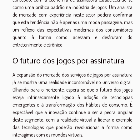
como uma prática padrão na indústria de jogos. Um analista
de mercado com experiência neste setor poderá confirmar
que esta tendência não é apenas uma moda passageira, mas
um reflexo das expectativas modernas dos consumidores
quanto à forma como acessam e desfrutam do
entretenimento eletrônico.
O futuro dos jogos por assinatura
A expansão do mercado dos serviços de jogos por assinatura
já se mostra uma realidade incontornável no universo digital.
Olhando para o horizonte, espera-se que o futuro dos jogos
esteja intrinsecamente ligado à adoção de tecnologias
emergentes e à transformação dos hábitos de consumo. É
expectável que a inovação continue a ser a pedra angular
deste segmento, com a realidade virtual a liderar o exemplo
das tecnologias que poderão revolucionar a forma como
interagimos com os mundos virtuais.