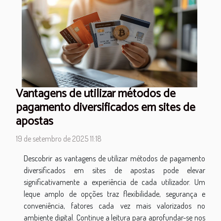
Vantagens de utilizar métodos de
pagamento diversificados em sites de
apostas
19 de setembro de 2025 11:18
Descobrir as vantagens de utilizar métodos de pagamento
diversificados em sites de apostas pode elevar
significativamente a experiência de cada utilizador. Um
leque amplo de opções traz flexibilidade, segurança e
conveniência, fatores cada vez mais valorizados no
ambiente digital. Continue a leitura para aprofundar-se nos