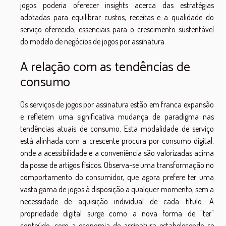
jogos poderia oferecer insights acerca das estratégias
adotadas para equilibrar custos, receitas e a qualidade do
serviço oferecido, essenciais para o crescimento sustentável
do modelo de negócios de jogos por assinatura.
A relação com as tendências de
consumo
Os serviços de jogos por assinatura estão em franca expansão
e refletem uma significativa mudança de paradigma nas
tendências atuais de consumo. Esta modalidade de serviço
está alinhada com a crescente procura por consumo digital,
onde a acessibilidade e a conveniência são valorizadas acima
da posse de artigos físicos. Observa-se uma transformação no
comportamento do consumidor, que agora prefere ter uma
vasta gama de jogos à disposição a qualquer momento, sem a
necessidade de aquisição individual de cada título. A
propriedade digital surge como a nova forma de "ter"
conteúdo, com a economia de assinatura estabelecendo-se