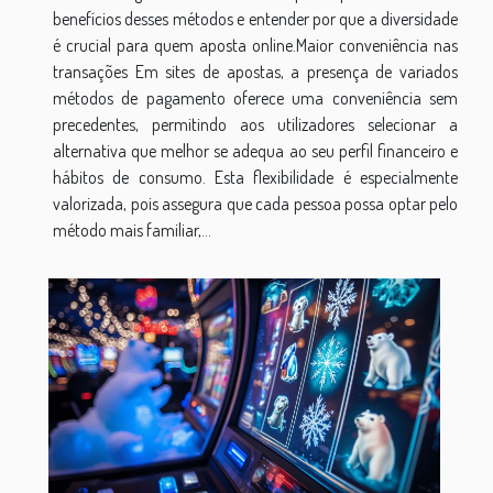
benefícios desses métodos e entender por que a diversidade
é crucial para quem aposta online.Maior conveniência nas
transações Em sites de apostas, a presença de variados
métodos de pagamento oferece uma conveniência sem
precedentes, permitindo aos utilizadores selecionar a
alternativa que melhor se adequa ao seu perfil financeiro e
hábitos de consumo. Esta flexibilidade é especialmente
valorizada, pois assegura que cada pessoa possa optar pelo
método mais familiar,...