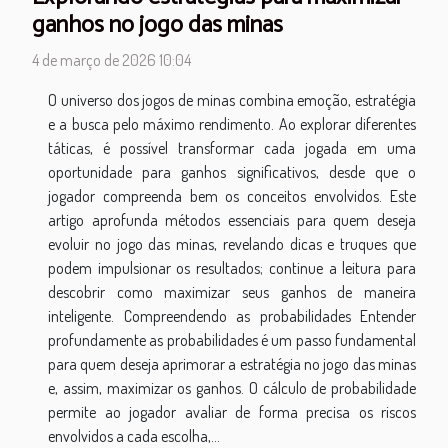
ganhos no jogo das minas
4 de março de 2026 10:04
O universo dos jogos de minas combina emoção, estratégia
e a busca pelo máximo rendimento. Ao explorar diferentes
táticas, é possível transformar cada jogada em uma
oportunidade para ganhos significativos, desde que o
jogador compreenda bem os conceitos envolvidos. Este
artigo aprofunda métodos essenciais para quem deseja
evoluir no jogo das minas, revelando dicas e truques que
podem impulsionar os resultados; continue a leitura para
descobrir como maximizar seus ganhos de maneira
inteligente. Compreendendo as probabilidades Entender
profundamente as probabilidades é um passo fundamental
para quem deseja aprimorar a estratégia no jogo das minas
e, assim, maximizar os ganhos. O cálculo de probabilidade
permite ao jogador avaliar de forma precisa os riscos
envolvidos a cada escolha,...