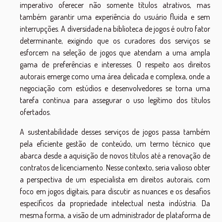
imperativo oferecer não somente títulos atrativos, mas
também garantir uma experiência do usuário fluida e sem
interrupções. A diversidade na biblioteca de jogos é outro fator
determinante, exigindo que os curadores dos serviços se
esforcem na seleção de jogos que atendam a uma ampla
gama de preferências e interesses. O respeito aos direitos
autorais emerge como uma área delicada e complexa, onde a
negociação com estúdios e desenvolvedores se torna uma
tarefa contínua para assegurar o uso legítimo dos títulos
ofertados.
A sustentabilidade desses serviços de jogos passa também
pela eficiente gestão de conteúdo, um termo técnico que
abarca desde a aquisição de novos títulos até a renovação de
contratos de licenciamento. Nesse contexto, seria valioso obter
a perspectiva de um especialista em direitos autorais, com
foco em jogos digitais, para discutir as nuances e os desafios
específicos da propriedade intelectual nesta indústria. Da
mesma forma, a visão de um administrador de plataforma de