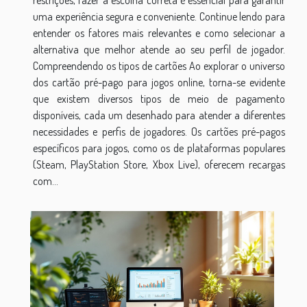
uma experiência segura e conveniente. Continue lendo para
entender os fatores mais relevantes e como selecionar a
alternativa que melhor atende ao seu perfil de jogador.
Compreendendo os tipos de cartões Ao explorar o universo
dos cartão pré-pago para jogos online, torna-se evidente
que existem diversos tipos de meio de pagamento
disponíveis, cada um desenhado para atender a diferentes
necessidades e perfis de jogadores. Os cartões pré-pagos
específicos para jogos, como os de plataformas populares
(Steam, PlayStation Store, Xbox Live), oferecem recargas
com...