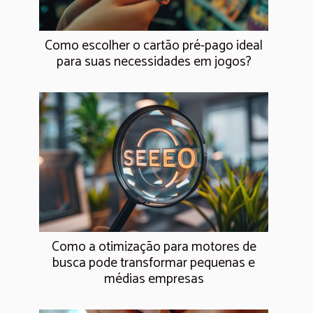
Como escolher o cartão pré-pago ideal
para suas necessidades em jogos?
Como a otimização para motores de
busca pode transformar pequenas e
médias empresas