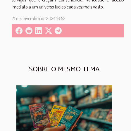
imediato a um universo lúdico cada vez mais vasto.
21 de novembro de 2024 16:53
SOBRE O MESMO TEMA