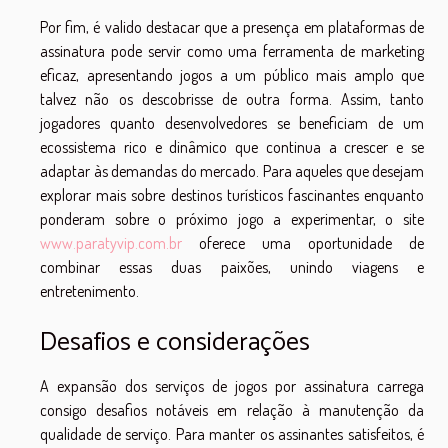
Por fim, é valido destacar que a presença em plataformas de
assinatura pode servir como uma ferramenta de marketing
eficaz, apresentando jogos a um público mais amplo que
talvez não os descobrisse de outra forma. Assim, tanto
jogadores quanto desenvolvedores se beneficiam de um
ecossistema rico e dinâmico que continua a crescer e se
adaptar às demandas do mercado. Para aqueles que desejam
explorar mais sobre destinos turísticos fascinantes enquanto
ponderam sobre o próximo jogo a experimentar, o site
www.paratyvip.com.br
oferece uma oportunidade de
combinar essas duas paixões, unindo viagens e
entretenimento.
Desafios e considerações
A expansão dos serviços de jogos por assinatura carrega
consigo desafios notáveis em relação à manutenção da
qualidade de serviço. Para manter os assinantes satisfeitos, é