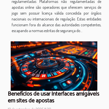
regulamentadas Plataformas não regulamentadas de
apostas online são operadores que oferecem serviços de
jogo sem possuir licença válida concedida por órgãos
nacionais ou internacionais de regulação. Estas entidades
funcionam fora do alcance das autoridades competentes,
escapando a normas estritas de segurança do...
Benefícios de usar interfaces amigáveis
em sites de apostas