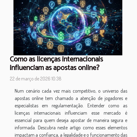
Como as licenças internacionais
influenciam as apostas online?
22 de março de 2026 10:38
Num cenário cada vez mais competitivo, o universo das
apostas online tem chamado a atenção de jogadores e
especialistas em regulamentação. Entender como as
licenças internacionais influenciam esse mercado é
essencial para quem deseja apostar de maneira segura e
informada. Descubra neste artigo como esses elementos
impactam a confiança, a legalidade e o funcionamento das