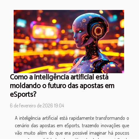
Como a inteligência artificial está
moldando o futuro das apostas em
eSports?
6 de fevereiro de 2026 19:04
A inteligência artificial está rapidamente transformando o
cenário das apostas em eSports, trazendo inovações que
vão muito além do que era possível imaginar há poucos