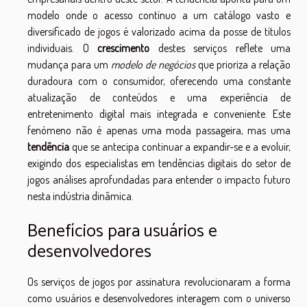
modelo onde o acesso contínuo a um catálogo vasto e
diversificado de jogos é valorizado acima da posse de títulos
individuais. O
crescimento
destes serviços reflete uma
mudança para um
modelo de negócios
que prioriza a relação
duradoura com o consumidor, oferecendo uma constante
atualização de conteúdos e uma experiência de
entretenimento digital mais integrada e conveniente. Este
fenómeno não é apenas uma moda passageira, mas uma
tendência
que se antecipa continuar a expandir-se e a evoluir,
exigindo dos especialistas em tendências digitais do setor de
jogos análises aprofundadas para entender o impacto futuro
nesta indústria dinâmica.
Benefícios para usuários e
desenvolvedores
Os serviços de jogos por assinatura revolucionaram a forma
como usuários e desenvolvedores interagem com o universo