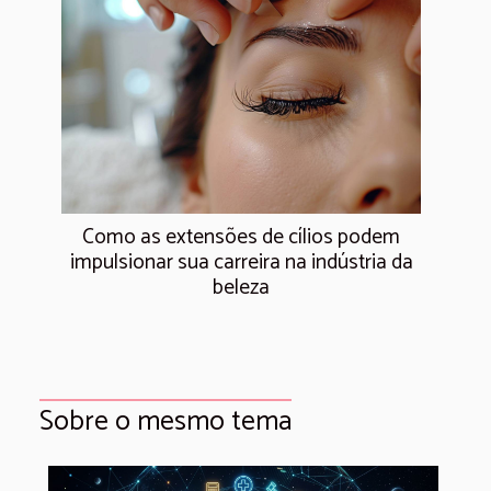
Como as extensões de cílios podem
impulsionar sua carreira na indústria da
beleza
Sobre o mesmo tema