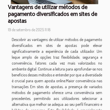
Vantagens de utilizar métodos de
pagamento diversificados em sites de
apostas
19 de setembro de 2025 11:18
Descobrir as vantagens de utilizar métodos de pagamento
diversificados em sites de apostas pode elevar
significativamente a experiência de cada utilizador. Um
leque amplo de opções traz flexibilidade, segurança e
conveniência, fatores cada vez mais valorizados no
ambiente digital. Continue a leitura para aprofundar-se nos
benefícios desses métodos e entender por que a diversidade
é crucial para quem aposta online.Maior conveniência nas
transações Em sites de apostas, a presença de variados
métodos de pagamento oferece uma conveniência sem
precedentes, permitindo aos utilizadores selecionar a
alternativa que melhor se adequa ao seu perfil financeiro e