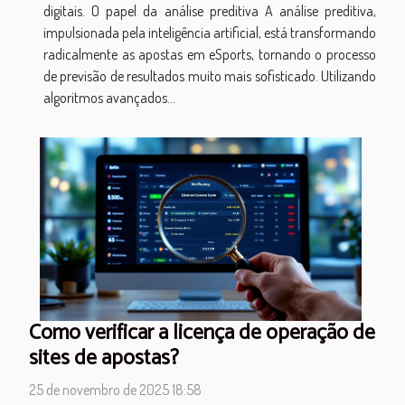
digitais. O papel da análise preditiva A análise preditiva,
impulsionada pela inteligência artificial, está transformando
radicalmente as apostas em eSports, tornando o processo
de previsão de resultados muito mais sofisticado. Utilizando
algoritmos avançados...
Como verificar a licença de operação de
sites de apostas?
25 de novembro de 2025 18:58