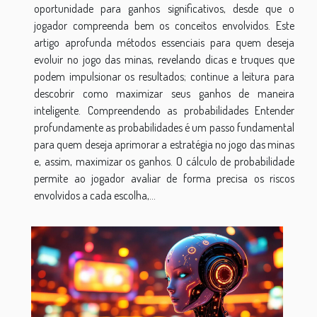
oportunidade para ganhos significativos, desde que o
jogador compreenda bem os conceitos envolvidos. Este
artigo aprofunda métodos essenciais para quem deseja
evoluir no jogo das minas, revelando dicas e truques que
podem impulsionar os resultados; continue a leitura para
descobrir como maximizar seus ganhos de maneira
inteligente. Compreendendo as probabilidades Entender
profundamente as probabilidades é um passo fundamental
para quem deseja aprimorar a estratégia no jogo das minas
e, assim, maximizar os ganhos. O cálculo de probabilidade
permite ao jogador avaliar de forma precisa os riscos
envolvidos a cada escolha,...