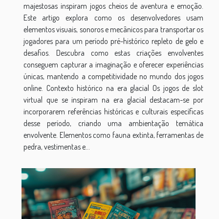
majestosas inspiram jogos cheios de aventura e emoção.
Este artigo explora como os desenvolvedores usam
elementos visuais, sonoros e mecânicos para transportar os
jogadores para um período pré-histórico repleto de gelo e
desafios. Descubra como estas criações envolventes
conseguem capturar a imaginação e oferecer experiências
únicas, mantendo a competitividade no mundo dos jogos
online. Contexto histórico na era glacial Os jogos de slot
virtual que se inspiram na era glacial destacam-se por
incorporarem referências históricas e culturais específicas
desse período, criando uma ambientação temática
envolvente. Elementos como fauna extinta, ferramentas de
pedra, vestimentas e...