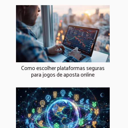
Como escolher plataformas seguras
para jogos de aposta online