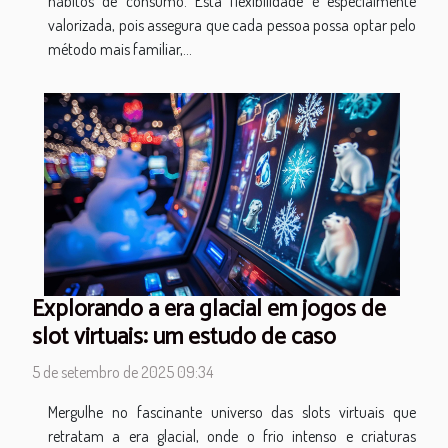
hábitos de consumo. Esta flexibilidade é especialmente
valorizada, pois assegura que cada pessoa possa optar pelo
método mais familiar,...
Explorando a era glacial em jogos de
slot virtuais: um estudo de caso
5 de setembro de 2025 09:34
Mergulhe no fascinante universo das slots virtuais que
retratam a era glacial, onde o frio intenso e criaturas