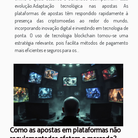
evolução.Adaptação tecnológica nas apostas As
plataformas de apostas têm respondido rapidamente à
presença das criptomoedas ao redor do mundo,
incorporando inovação digital e investindo em tecnologia de
ponta. O uso de tecnologia blockchain tornou-se uma
estratégia relevante, pois facilita métodos de pagamento
mais eficientes e seguros para os...
Como as apostas em plataformas não