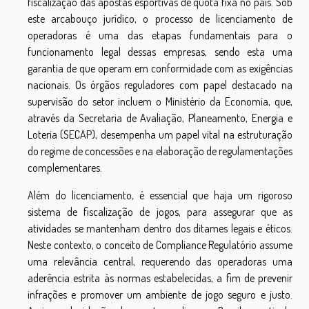
fiscalização das apostas esportivas de quota fixa no país. Sob
este arcabouço jurídico, o processo de licenciamento de
operadoras é uma das etapas fundamentais para o
funcionamento legal dessas empresas, sendo esta uma
garantia de que operam em conformidade com as exigências
nacionais. Os órgãos reguladores com papel destacado na
supervisão do setor incluem o Ministério da Economia, que,
através da Secretaria de Avaliação, Planeamento, Energia e
Loteria (SECAP), desempenha um papel vital na estruturação
do regime de concessões e na elaboração de regulamentações
complementares.
Além do licenciamento, é essencial que haja um rigoroso
sistema de fiscalização de jogos, para assegurar que as
atividades se mantenham dentro dos ditames legais e éticos.
Neste contexto, o conceito de Compliance Regulatório assume
uma relevância central, requerendo das operadoras uma
aderência estrita às normas estabelecidas, a fim de prevenir
infrações e promover um ambiente de jogo seguro e justo.