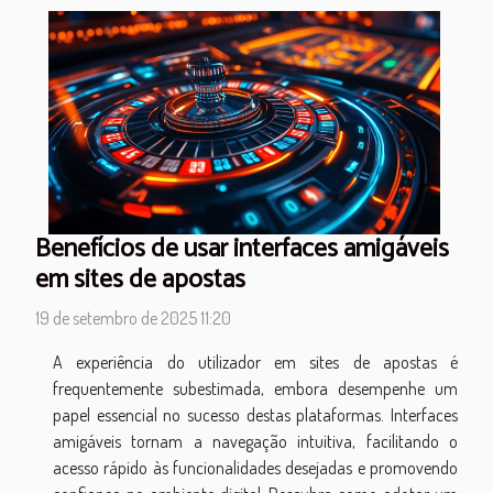
Benefícios de usar interfaces amigáveis
em sites de apostas
19 de setembro de 2025 11:20
A experiência do utilizador em sites de apostas é
frequentemente subestimada, embora desempenhe um
papel essencial no sucesso destas plataformas. Interfaces
amigáveis tornam a navegação intuitiva, facilitando o
acesso rápido às funcionalidades desejadas e promovendo