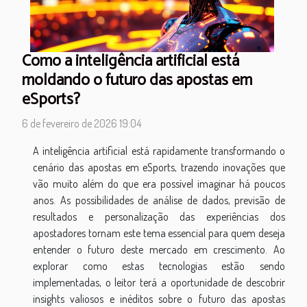
Como a inteligência artificial está
moldando o futuro das apostas em
eSports?
6 de fevereiro de 2026 19:04
A inteligência artificial está rapidamente transformando o
cenário das apostas em eSports, trazendo inovações que
vão muito além do que era possível imaginar há poucos
anos. As possibilidades de análise de dados, previsão de
resultados e personalização das experiências dos
apostadores tornam este tema essencial para quem deseja
entender o futuro deste mercado em crescimento. Ao
explorar como estas tecnologias estão sendo
implementadas, o leitor terá a oportunidade de descobrir
insights valiosos e inéditos sobre o futuro das apostas