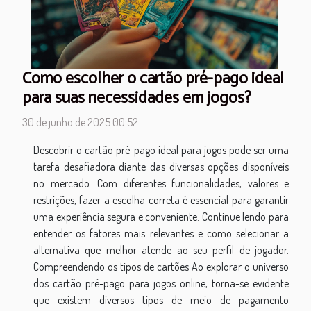
Como escolher o cartão pré-pago ideal
para suas necessidades em jogos?
30 de junho de 2025 00:52
Descobrir o cartão pré-pago ideal para jogos pode ser uma
tarefa desafiadora diante das diversas opções disponíveis
no mercado. Com diferentes funcionalidades, valores e
restrições, fazer a escolha correta é essencial para garantir
uma experiência segura e conveniente. Continue lendo para
entender os fatores mais relevantes e como selecionar a
alternativa que melhor atende ao seu perfil de jogador.
Compreendendo os tipos de cartões Ao explorar o universo
dos cartão pré-pago para jogos online, torna-se evidente
que existem diversos tipos de meio de pagamento