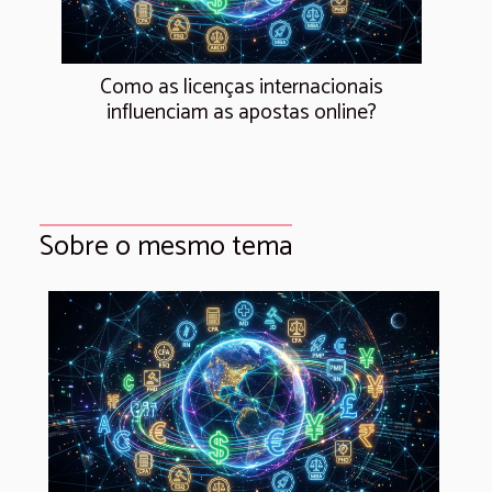
Como as licenças internacionais
influenciam as apostas online?
Sobre o mesmo tema