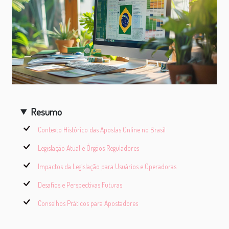
Resumo
Contexto Histórico das Apostas Online no Brasil
Legislação Atual e Órgãos Reguladores
Impactos da Legislação para Usuários e Operadoras
Desafios e Perspectivas Futuras
Conselhos Práticos para Apostadores