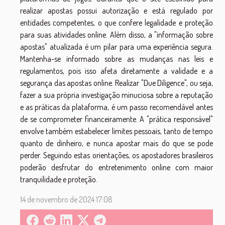
realizar apostas possui autorização e está regulado por
entidades competentes, o que confere legalidade e proteção
para suas atividades online. Além disso, a "informação sobre
apostas" atualizada é um pilar para uma experiência segura.
Mantenha-se informado sobre as mudanças nas leis e
regulamentos, pois isso afeta diretamente a validade e a
segurança das apostas online. Realizar "Due Diligence", ou seja,
fazer a sua própria investigação minuciosa sobre a reputação
e as práticas da plataforma, é um passo recomendável antes
de se comprometer financeiramente. A "prática responsável"
envolve também estabelecer limites pessoais, tanto de tempo
quanto de dinheiro, e nunca apostar mais do que se pode
perder. Seguindo estas orientações, os apostadores brasileiros
poderão desfrutar do entretenimento online com maior
tranquilidade e proteção.
14 de novembro de 2024 17:08